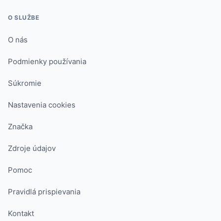
O SLUŽBE
O nás
Podmienky používania
Súkromie
Nastavenia cookies
Značka
Zdroje údajov
Pomoc
Pravidlá prispievania
Kontakt