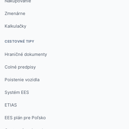
Nakupovanie
Zmenárne
Kalkulačky
CESTOVNÉ TIPY
Hraničné dokumenty
Colné predpisy
Poistenie vozidla
Systém EES
ETIAS
EES plán pre Poľsko