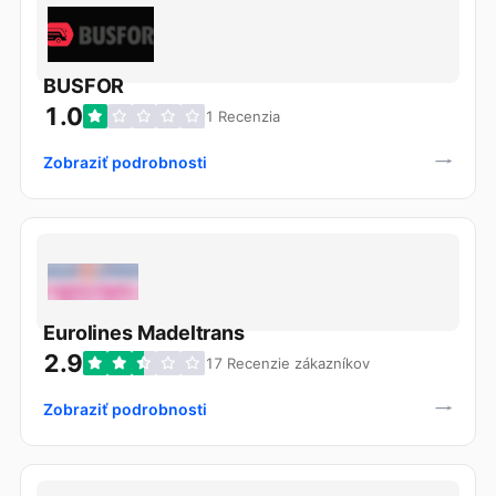
BUSFOR
1.0
1 Recenzia
Zobraziť podrobnosti
Eurolines Madeltrans
2.9
17 Recenzie zákazníkov
Zobraziť podrobnosti