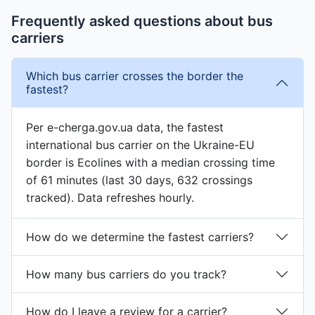
Frequently asked questions about bus
carriers
Which bus carrier crosses the border the
fastest?
Per e-cherga.gov.ua data, the fastest
international bus carrier on the Ukraine-EU
border is Ecolines with a median crossing time
of 61 minutes (last 30 days, 632 crossings
tracked). Data refreshes hourly.
How do we determine the fastest carriers?
How many bus carriers do you track?
How do I leave a review for a carrier?