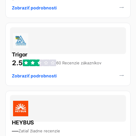
Zobraziť podrobnosti
Trigor
2.5
60 Recenzie zákazníkov
Zobraziť podrobnosti
HEYBUS
—
Zatiaľ žiadne recenzie