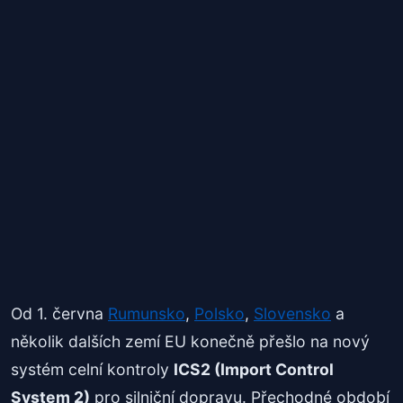
Od 1. června
Rumunsko
,
Polsko
,
Slovensko
a
několik dalších zemí EU konečně přešlo na nový
systém celní kontroly
ICS2 (Import Control
System 2)
pro silniční dopravu. Přechodné období