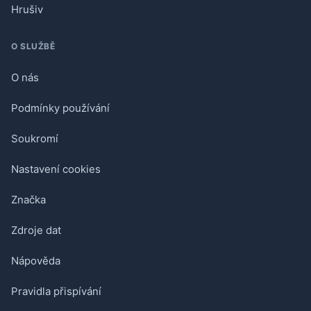
Hrušiv
O SLUŽBĚ
O nás
Podmínky používání
Soukromí
Nastavení cookies
Značka
Zdroje dat
Nápověda
Pravidla přispívání