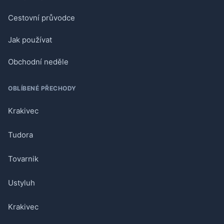
Cestovní průvodce
Jak používat
Obchodní neděle
OBLÍBENÉ PŘECHODY
Krakivec
Tudora
Tovarnik
Ustyluh
Krakivec