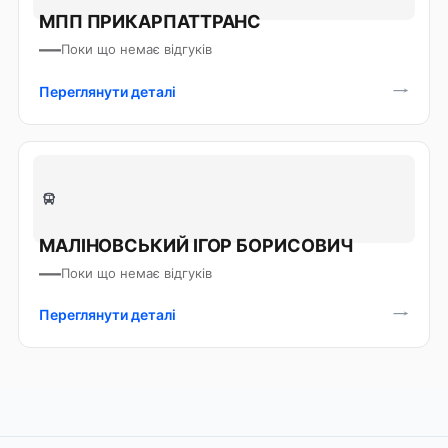
МПП ПРИКАРПАТТРАНС
—
Поки що немає відгуків
Переглянути деталі
МАЛІНОВСЬКИЙ ІГОР БОРИСОВИЧ
—
Поки що немає відгуків
Переглянути деталі