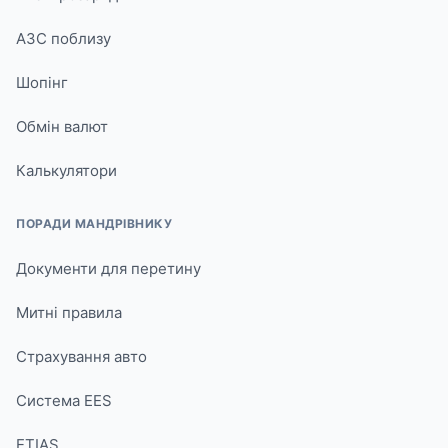
АЗС поблизу
Шопінг
Обмін валют
Калькулятори
ПОРАДИ МАНДРІВНИКУ
Документи для перетину
Митні правила
Страхування авто
Система EES
ETIAS