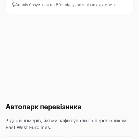
Аналіз базується на 50+ відгуках з різних джерел.
Автопарк перевізника
3 держномерів, які ми зафіксували за перевізником
East West Eurolines.