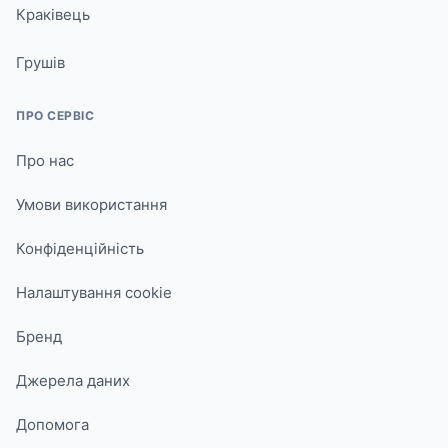
Краківець
Грушів
ПРО СЕРВІС
Про нас
Умови використання
Конфіденційність
Налаштування cookie
Бренд
Джерела даних
Допомога