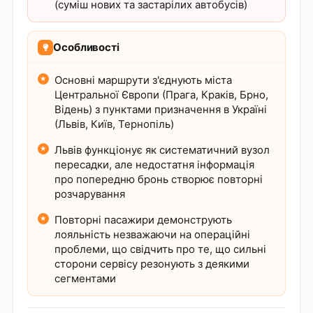
(суміш нових та застарілих автобусів)
Особливості
Основні маршрути з'єднують міста
Центральної Європи (Прага, Краків, Брно,
Відень) з пунктами призначення в Україні
(Львів, Київ, Тернопіль)
Львів функціонує як систематичний вузол
пересадки, але недостатня інформація
про попередню бронь створює повторні
розчарування
Повторні пасажири демонструють
лояльність незважаючи на операційні
проблеми, що свідчить про те, що сильні
сторони сервісу резонують з деякими
сегментами