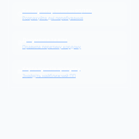
Калькулятор Шенген 90/180
Розрахуйте дні перебування
Документи та візи
Правила перетину кордону
Карта пунктів пропуску
Знайдіть найближчий ПП