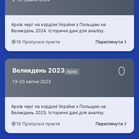
Архів черг на кордоні України з Польщею на
Великдень 2024. Історичні дані для аналізу.
16 Пропускні пункти
Переглянути
Великдень 2023
Архів
13–23 квітня 2023
Архів черг на кордоні України з Польщею на
Великдень 2023. Історичні дані для аналізу.
16 Пропускні пункти
Переглянути