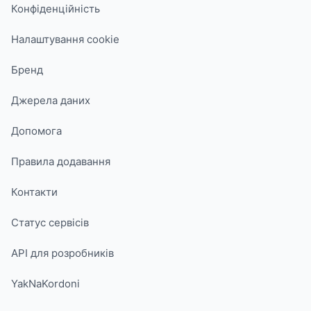
Конфіденційність
Налаштування cookie
Бренд
Джерела даних
Допомога
Правила додавання
Контакти
Статус сервісів
API для розробників
YakNaKordoni