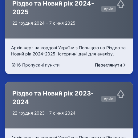
Різдво та Новий рік 2024-
Архів
2025
22 грудня 2024 – 7 січня 2025
Архів черг на кордоні України з Польщею на Різдво та
Новий рік 2024-2025. Історичні дані для аналізу.
16 Пропускні пункти
Переглянути
Різдво та Новий рік 2023-
Архів
2024
22 грудня 2023 – 7 січня 2024
Архів черг на кордоні України з Польщею на Різдво та