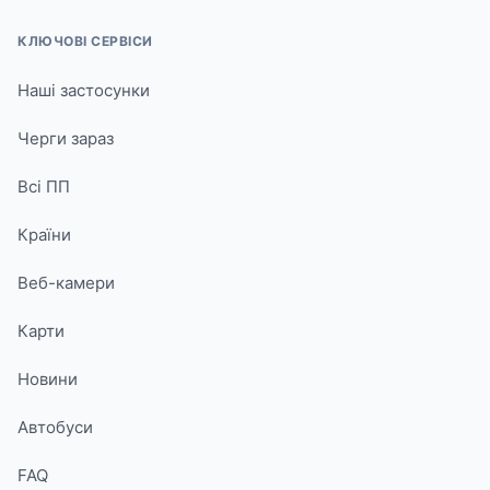
КЛЮЧОВІ СЕРВІСИ
Наші застосунки
Черги зараз
Всі ПП
Країни
Веб-камери
Карти
Новини
Автобуси
FAQ