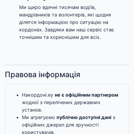
Ми щиро вдячні тисячам водіїв,
мандрівників та волонтерів, які щодня
ділятся інформацією про ситуацію на
кордонах. Завдяки вам наш сервіс стає
точнішим та кориснішим для всіх.
Правова інформація
Накордоні.еу
не є офіційним партнером
жодної з перелічених державних
установ.
Ми агрегуємо
публічно доступні дані
з
офіційних джерел для зручності
користувачів.