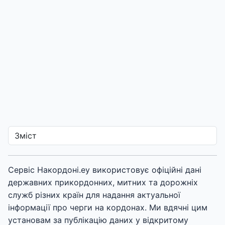
Сервіс Накордоні.еу використовує офіційні дані
державних прикордонних, митних та дорожніх
служб різних країн для надання актуальної
інформації про черги на кордонах. Ми вдячні цим
установам за публікацію даних у відкритому