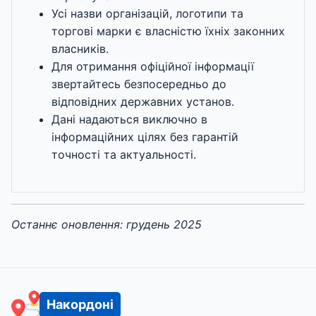
Усі назви організацій, логотипи та
торгові марки є власністю їхніх законних
власників.
Для отримання офіційної інформації
звертайтесь безпосередньо до
відповідних державних установ.
Дані надаються виключно в
інформаційних цілях без гарантій
точності та актуальності.
Останнє оновлення: грудень 2025
Накордоні