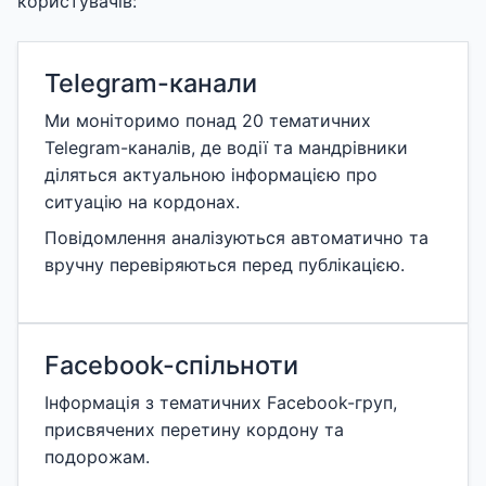
користувачів:
Telegram-канали
Ми моніторимо понад 20 тематичних
Telegram-каналів, де водії та мандрівники
діляться актуальною інформацією про
ситуацію на кордонах.
Повідомлення аналізуються автоматично та
вручну перевіряються перед публікацією.
Facebook-спільноти
Інформація з тематичних Facebook-груп,
присвячених перетину кордону та
подорожам.