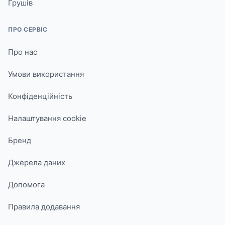
Грушів
ПРО СЕРВІС
Про нас
Умови використання
Конфіденційність
Налаштування cookie
Бренд
Джерела даних
Допомога
Правила додавання