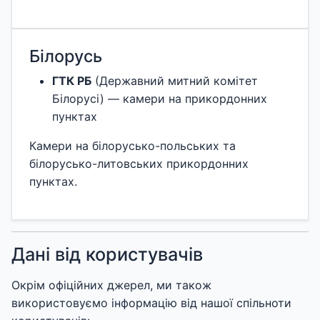
Білорусь
ГТК РБ
(Державний митний комітет
Білорусі) — камери на прикордонних
пунктах
Камери на білорусько-польських та
білорусько-литовських прикордонних
пунктах.
Дані від користувачів
Окрім офіційних джерел, ми також
використовуємо інформацію від нашої спільноти