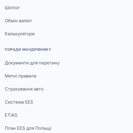
Шопінг
Обмін валют
Калькулятори
ПОРАДИ МАНДРІВНИКУ
Документи для перетину
Митні правила
Страхування авто
Система EES
ETIAS
План EES для Польщі