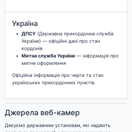
Україна
ДПСУ
(Державна прикордонна служба
України) — офіційні дані про стан
кордонів
Митна служба України
— інформація про
митне оформлення
Офіційна інформація про черги та стан
українських прикордонних пунктів.
Джерела веб-камер
Дякуємо державним установам, які надають