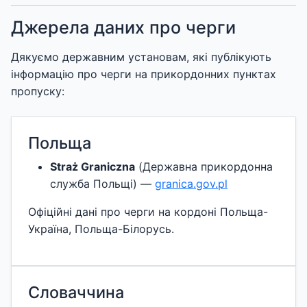
Джерела даних про черги
Дякуємо державним установам, які публікують
інформацію про черги на прикордонних пунктах
пропуску:
Польща
Straż Graniczna
(Державна прикордонна
служба Польщі) —
granica.gov.pl
Офіційні дані про черги на кордоні Польща-
Україна, Польща-Білорусь.
Словаччина