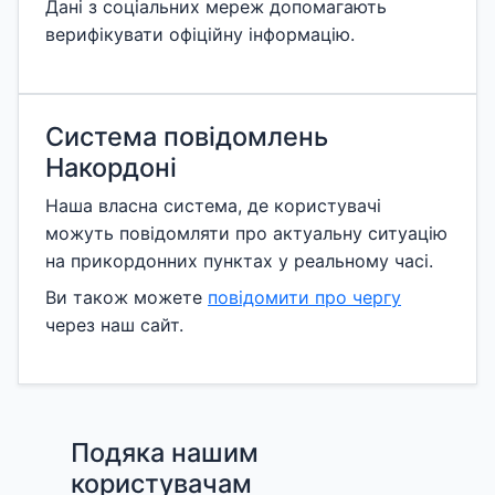
Дані з соціальних мереж допомагають
верифікувати офіційну інформацію.
Система повідомлень
Накордоні
Наша власна система, де користувачі
можуть повідомляти про актуальну ситуацію
на прикордонних пунктах у реальному часі.
Ви також можете
повідомити про чергу
через наш сайт.
Подяка нашим
користувачам