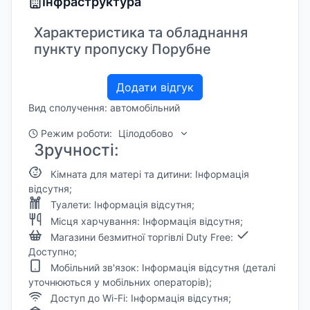
Інфраструктура
Характеристика та обладнання
пункту пропуску Порубне
Додати відгук
Вид сполучення: автомобільний
Режим роботи:
Цілодобово
Зручності:
Кімната для матері та дитини: Інформація
відсутня;
Туалети: Інформація відсутня;
Місця харчування: Інформація відсутня;
Магазини безмитної торгівлі Duty Free:
Доступно;
Мобільний зв'язок: Інформація відсутня (деталі
уточнюються у мобільних операторів);
Доступ до Wi-Fi: Інформація відсутня;