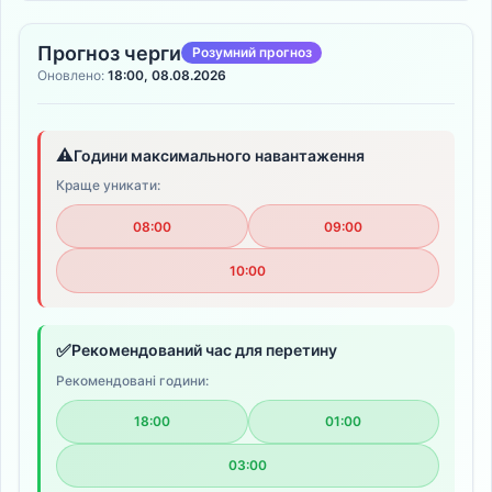
Прогноз черги
Розумний прогноз
Оновлено:
18:00, 08.08.2026
⚠️
Години максимального навантаження
Краще уникати:
08:00
09:00
10:00
✅
Рекомендований час для перетину
Рекомендовані години:
18:00
01:00
03:00