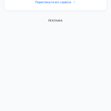
Переглянути всі сервіси
РЕКЛАМА