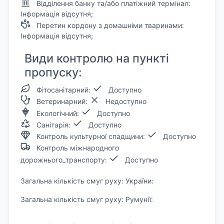
Відділення банку та/або платіжний термінал:
Інформація відсутня;
Перетин кордону з домашніми тваринами:
Інформація відсутня;
Види контролю на пункті
пропуску:
Фітосанітарний:
Доступно
Ветеринарний:
Недоступно
Екологічний:
Доступно
Санітарія:
Доступно
Контроль культурної спадщини:
Доступно
Контроль міжнародного
дорожнього_транспорту:
Доступно
Загальна кількість смуг руху: України:
Загальна кількість смуг руху: Румунії: