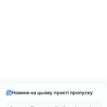
Новини на цьому пункті пропуску