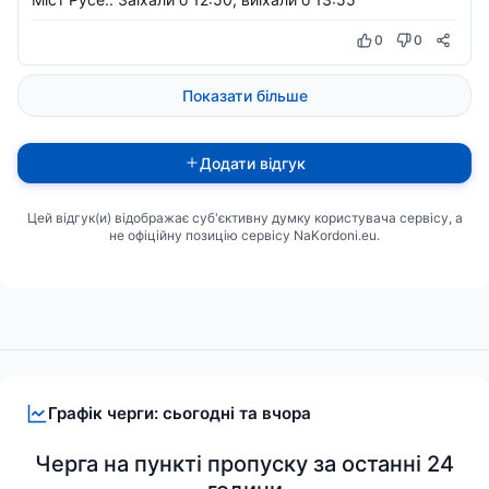
0
0
Показати більше
Додати відгук
Цей відгук(и) відображає суб'єктивну думку користувача сервісу, а
не офіційну позицію сервісу NaKordoni.eu.
Графік черги: сьогодні та вчора
Черга на пункті пропуску за останні 24