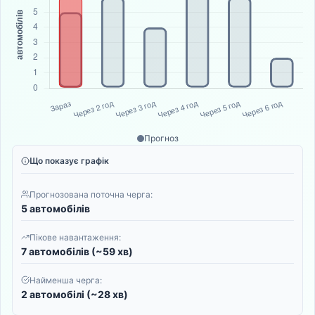
Прогноз
Що показує графік
Прогнозована поточна черга:
5 автомобілів
Пікове навантаження:
7 автомобілів (~59 хв)
Найменша черга:
2 автомобілі (~28 хв)