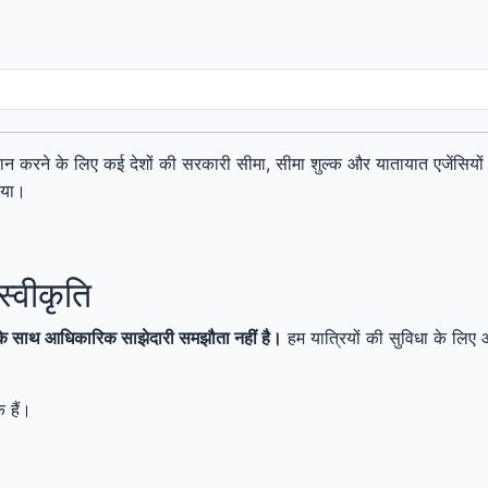
दान करने के लिए कई देशों की सरकारी सीमा, सीमा शुल्क और यातायात एजेंसियो
ाया।
स्वीकृति
के साथ आधिकारिक साझेदारी समझौता नहीं है।
हम यात्रियों की सुविधा के लिए
 हैं।