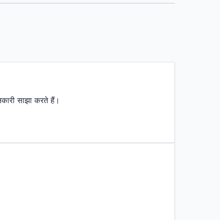
नकारी साझा करते हैं।