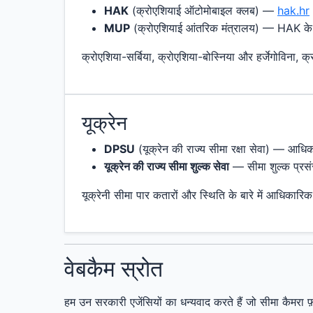
HAK
(क्रोएशियाई ऑटोमोबाइल क्लब) —
hak.hr
MUP
(क्रोएशियाई आंतरिक मंत्रालय) — HAK के 
क्रोएशिया-सर्बिया, क्रोएशिया-बोस्निया और हर्जेगोविना, क
यूक्रेन
DPSU
(यूक्रेन की राज्य सीमा रक्षा सेवा) — आधि
यूक्रेन की राज्य सीमा शुल्क सेवा
— सीमा शुल्क प्रस
यूक्रेनी सीमा पार कतारों और स्थिति के बारे में आधिकार
वेबकैम स्रोत
हम उन सरकारी एजेंसियों का धन्यवाद करते हैं जो सीमा कैमरा फ