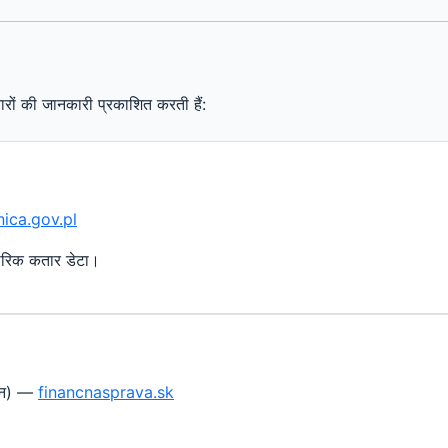
ारों की जानकारी प्रकाशित करती हैं:
nica.gov.pl
कारिक कतार डेटा।
ासन) —
financnasprava.sk