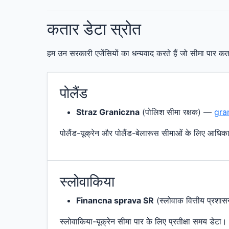
कतार डेटा स्रोत
हम उन सरकारी एजेंसियों का धन्यवाद करते हैं जो सीमा पार कत
पोलैंड
Straz Graniczna
(पोलिश सीमा रक्षक) —
gra
पोलैंड-यूक्रेन और पोलैंड-बेलारूस सीमाओं के लिए आधि
स्लोवाकिया
Financna sprava SR
(स्लोवाक वित्तीय प्रश
स्लोवाकिया-यूक्रेन सीमा पार के लिए प्रतीक्षा समय डेटा।