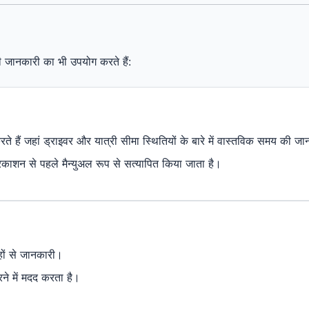
 जानकारी का भी उपयोग करते हैं:
 हैं जहां ड्राइवर और यात्री सीमा स्थितियों के बारे में वास्तविक समय की जा
्रकाशन से पहले मैन्युअल रूप से सत्यापित किया जाता है।
हों से जानकारी।
े में मदद करता है।