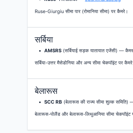
Ruse-Giurgiu सीमा पार (रोमानिया सीमा) पर कैमरे।
सर्बिया
AMSRS
(सर्बियाई सड़क यातायात एजेंसी) — कैमरा
सर्बिया-उत्तर मैसेडोनिया और अन्य सीमा चेकपॉइंट पर कैमर
बेलारूस
SCC RB
(बेलारूस की राज्य सीमा शुल्क समिति) —
बेलारूस-पोलैंड और बेलारूस-लिथुआनिया सीमा चेकपॉइंट 