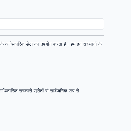
ं के आधिकारिक डेटा का उपयोग करता है। हम इन संस्थानों के
 आधिकारिक सरकारी स्रोतों से सार्वजनिक रूप से