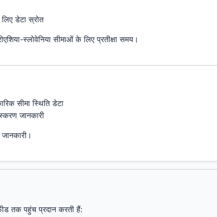
लिए डेटा स्रोत
्रोएशिया-स्लोवेनिया सीमाओं के लिए प्रतीक्षा समय।
कारिक सीमा स्थिति डेटा
ंस्करण जानकारी
िक जानकारी।
़ीड तक पहुंच प्रदान करती हैं: