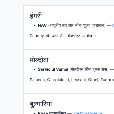
हंगरी
NAV
(राष्ट्रीय कर और सीमा शुल्क प्रशासन) —
Zahony और अन्य सीमा चेकपॉइंट पर कैमरे।
मोल्दोवा
Serviciul Vamal
(मोल्दोवन सीमा शुल्क सेवा) 
Palanca, Giurgiulesti, Leuseni, Otaci, Tudora च
बुल्गारिया
Ruse नगरपालिका
—
obshtinaruse.bg