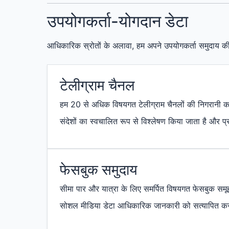
उपयोगकर्ता-योगदान डेटा
आधिकारिक स्रोतों के अलावा, हम अपने उपयोगकर्ता समुदाय की
टेलीग्राम चैनल
हम 20 से अधिक विषयगत टेलीग्राम चैनलों की निगरानी करते
संदेशों का स्वचालित रूप से विश्लेषण किया जाता है और प
फेसबुक समुदाय
सीमा पार और यात्रा के लिए समर्पित विषयगत फेसबुक समू
सोशल मीडिया डेटा आधिकारिक जानकारी को सत्यापित करन