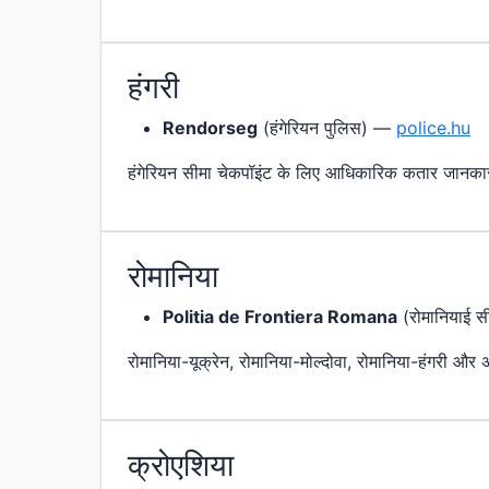
हंगरी
Rendorseg
(हंगेरियन पुलिस) —
police.hu
हंगेरियन सीमा चेकपॉइंट के लिए आधिकारिक कतार जानका
रोमानिया
Politia de Frontiera Romana
(रोमानियाई 
रोमानिया-यूक्रेन, रोमानिया-मोल्दोवा, रोमानिया-हंगरी और
क्रोएशिया