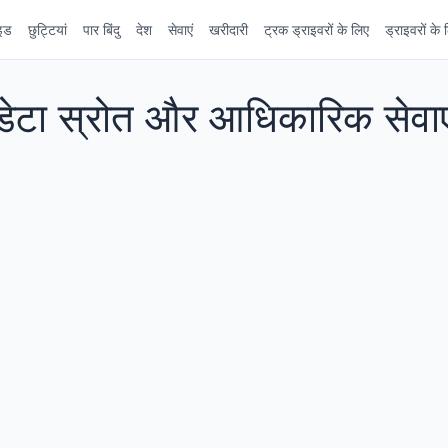
इड
छुट्टियां
पार बिंदु
देश
सेवाएं
खरीदारी
ट्रक ड्राइवरों के लिए
ड्राइवरों के 
डेटा स्रोत और आधिकारिक सेवाए