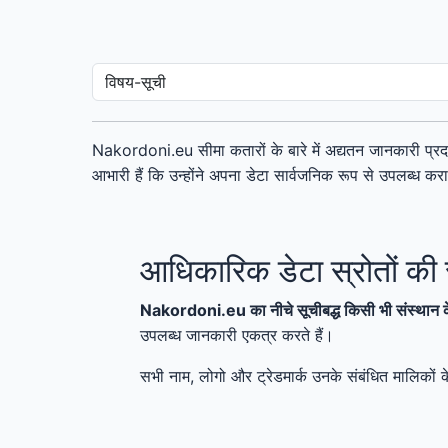
Nakordoni.eu सीमा कतारों के बारे में अद्यतन जानकारी प्र
आभारी हैं कि उन्होंने अपना डेटा सार्वजनिक रूप से उपलब्ध कर
आधिकारिक डेटा स्रोतों की 
Nakordoni.eu का नीचे सूचीबद्ध किसी भी संस्थान 
उपलब्ध जानकारी एकत्र करते हैं।
सभी नाम, लोगो और ट्रेडमार्क उनके संबंधित मालिकों के