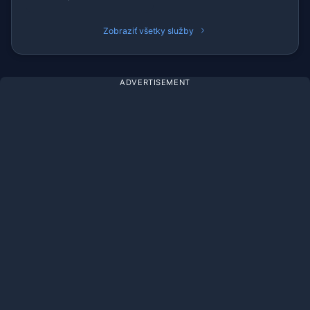
Zobraziť všetky služby
ADVERTISEMENT