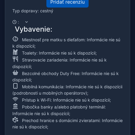
Pridať recenziu
Typ dopravy: cestný
:
Vybavenie:
Miestnosť pre matku s dieťaťom: Informácie nie sú
k dispozícii;
Toalety: Informácie nie sú k dispozícii;
Stravovacie zariadenia: Informácie nie sú k
dispozícii;
Bezcolné obchody Duty Free: Informácie nie sú k
dispozícii;
Mobilná komunikácia: Informácie nie sú k dispozícii
(podrobnosti u mobilných operátorov);
Prístup k Wi-Fi: Informácie nie sú k dispozícii;
Pobočka banky a/alebo platobný terminál:
Informácie nie sú k dispozícii;
Prechod hranice s domácimi zvieratami: Informácie
nie sú k dispozícii;