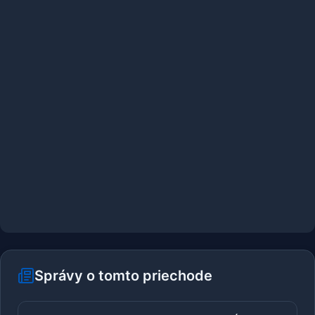
Správy o tomto priechode