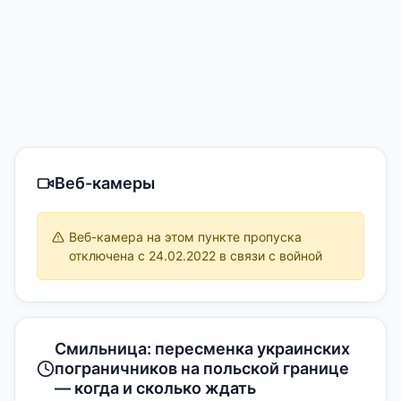
Веб-камеры
Веб-камера на этом пункте пропуска
отключена с 24.02.2022 в связи с войной
Смильница: пересменка украинских
пограничников на польской границе
— когда и сколько ждать