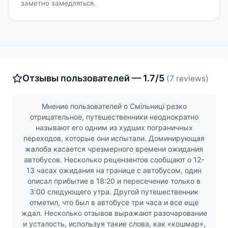
заметно замедляться.
Отзывы пользователей — 1.7/5
(7 reviews)
Мнение пользователей о Смільниці резко
отрицательное, путешественники неоднократно
называют его одним из худших пограничных
переходов, которые они испытали. Доминирующая
жалоба касается чрезмерного времени ожидания
автобусов. Несколько рецензентов сообщают о 12-
13 часах ожидания на границе с автобусом, один
описал прибытие в 18:20 и пересечение только в
3:00 следующего утра. Другой путешественник
отметил, что был в автобусе три часа и все еще
ждал. Несколько отзывов выражают разочарование
и усталость, используя такие слова, как «кошмар»,