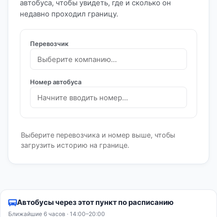
автобуса, чтобы увидеть, где и сколько он
недавно проходил границу.
Перевозчик
Номер автобуса
Выберите перевозчика и номер выше, чтобы
загрузить историю на границе.
Автобусы через этот пункт по расписанию
Ближайшие 6 часов · 14:00–20:00