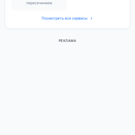
пересечением
Посмотреть все сервисы
РЕКЛАМА