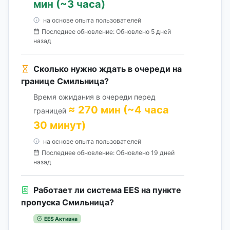
мин (~3 часа)
на основе опыта пользователей
Последнее обновление: Обновлено 5 дней
назад
Сколько нужно ждать в очереди на
границе Смильница?
Время ожидания в очереди перед
≈ 270 мин (~4 часа
границей
30 минут)
на основе опыта пользователей
Последнее обновление: Обновлено 19 дней
назад
Работает ли система EES на пункте
пропуска Смильница?
EES Активна