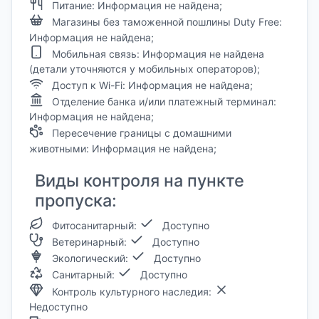
Питание: Информация не найдена;
Магазины без таможенной пошлины Duty Free:
Информация не найдена;
Мобильная связь: Информация не найдена
(детали уточняются у мобильных операторов);
Доступ к Wi-Fi: Информация не найдена;
Отделение банка и/или платежный терминал:
Информация не найдена;
Пересечение границы с домашними
животными: Информация не найдена;
Виды контроля на пункте
пропуска:
Фитосанитарный:
Доступно
Ветеринарный:
Доступно
Экологический:
Доступно
Санитарный:
Доступно
Контроль культурного наследия:
Недоступно