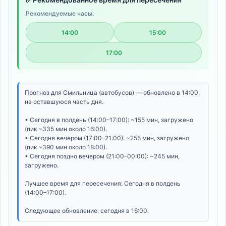
Рекомендуемые часы:
14:00
15:00
17:00
Прогноз для Смильница (автобусов) — обновлено в 14:00,
на оставшуюся часть дня.
• Сегодня в полдень (14:00–17:00): ~155 мин, загружено
(пик ~335 мин около 16:00).
• Сегодня вечером (17:00–21:00): ~255 мин, загружено
(пик ~390 мин около 18:00).
• Сегодня поздно вечером (21:00–00:00): ~245 мин,
загружено.
Лучшее время для пересечения: Сегодня в полдень
(14:00–17:00).
Следующее обновление: сегодня в 16:00.