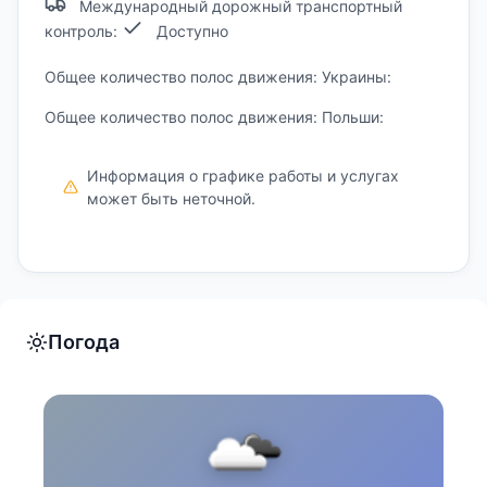
Международный дорожный транспортный
контроль:
Доступно
Общее количество полос движения: Украины:
Общее количество полос движения: Польши:
Информация о графике работы и услугах
может быть неточной.
Погода