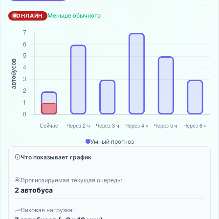
Меньше обычного
ОНЛАЙН
Умный прогноз
Что показывает график
Прогнозируемая текущая очередь:
2 автобуса
Пиковая нагрузка: