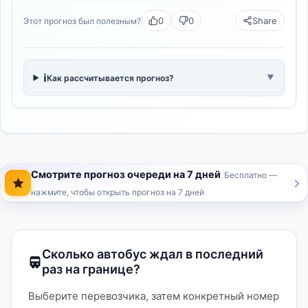
0
0
Share
Этот прогноз был полезным?
ℹ️
Как рассчитывается прогноз?
▼
Смотрите прогноз очереди на 7 дней
Бесплатно —
нажмите, чтобы открыть прогноз на 7 дней
Сколько автобус ждал в последний
раз на границе?
Выберите перевозчика, затем конкретный номер