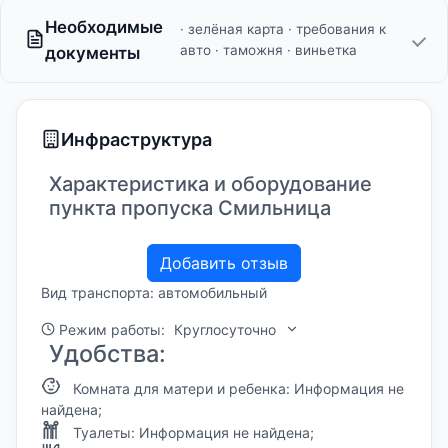
Необходимые
· зелёная карта · требования к
авто · таможня · виньетка
документы
Инфраструктура
Характеристика и оборудование
пункта пропуска Смильница
Добавить отзыв
Вид транспорта: автомобильный
Режим работы:
Круглосуточно
Удобства:
Комната для матери и ребенка: Информация не
найдена;
Туалеты: Информация не найдена;