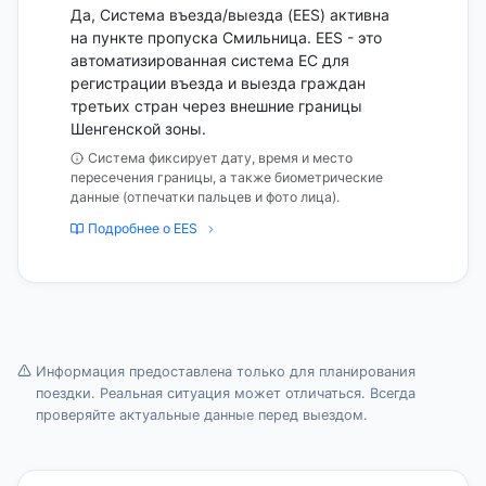
Да, Система въезда/выезда (EES) активна
на пункте пропуска Смильница. EES - это
автоматизированная система ЕС для
регистрации въезда и выезда граждан
третьих стран через внешние границы
Шенгенской зоны.
Система фиксирует дату, время и место
пересечения границы, а также биометрические
данные (отпечатки пальцев и фото лица).
Подробнее о EES
Информация предоставлена только для планирования
поездки. Реальная ситуация может отличаться. Всегда
проверяйте актуальные данные перед выездом.