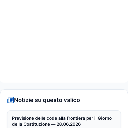
Notizie su questo valico
Previsione delle code alla frontiera per il Giorno
della Costituzione — 28.06.2026