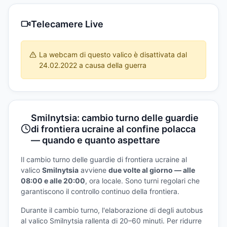
Telecamere Live
La webcam di questo valico è disattivata dal
24.02.2022 a causa della guerra
Smilnytsia: cambio turno delle guardie
di frontiera ucraine al confine polacca
— quando e quanto aspettare
Il cambio turno delle guardie di frontiera ucraine al
valico
Smilnytsia
avviene
due volte al giorno — alle
08:00 e alle 20:00
, ora locale. Sono turni regolari che
garantiscono il controllo continuo della frontiera.
Durante il cambio turno, l'elaborazione di degli autobus
al valico Smilnytsia rallenta di 20–60 minuti. Per ridurre