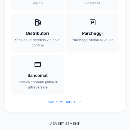
valico
vicinanze
Distributori
Parcheggi
Stazioni di servizio vicino al
Parcheggi vicino al valico
confine
Bancomat
Preleva contanti prima di
attraversare
Vedi tutti i servizi
ADVERTISEMENT