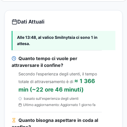
Dati Attuali
Alle 13:48, al valico Smilnytsia ci sono 1 in
attesa.
Quanto tempo ci vuole per
attraversare il confine?
Secondo l'esperienza degli utenti, il tempo
≈ 1 366
totale di attraversamento è di
min (~22 ore 46 minuti)
basato sull'esperienza degli utenti
Ultimo aggiornamento: Aggiornato 1 giorno fa
Quanto bisogna aspettare in coda al