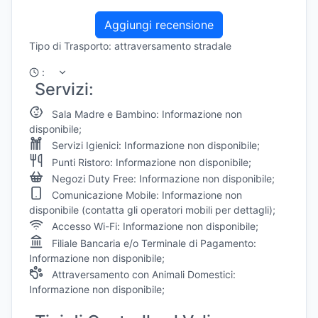
Aggiungi recensione
Tipo di Trasporto: attraversamento stradale
:
Servizi:
Sala Madre e Bambino: Informazione non
disponibile;
Servizi Igienici: Informazione non disponibile;
Punti Ristoro: Informazione non disponibile;
Negozi Duty Free: Informazione non disponibile;
Comunicazione Mobile: Informazione non
disponibile (contatta gli operatori mobili per dettagli);
Accesso Wi-Fi: Informazione non disponibile;
Filiale Bancaria e/o Terminale di Pagamento:
Informazione non disponibile;
Attraversamento con Animali Domestici:
Informazione non disponibile;