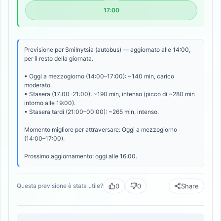
17:00
Previsione per Smilnytsia (autobus) — aggiornato alle 14:00,
per il resto della giornata.
• Oggi a mezzogiorno (14:00–17:00): ~140 min, carico
moderato.
• Stasera (17:00–21:00): ~190 min, intenso (picco di ~280 min
intorno alle 19:00).
• Stasera tardi (21:00–00:00): ~265 min, intenso.
Momento migliore per attraversare: Oggi a mezzogiorno
(14:00–17:00).
Prossimo aggiornamento: oggi alle 16:00.
0
0
Share
Questa previsione è stata utile?