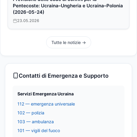
Pentecoste: Ucraina–Ungheria e Ucraina–Polonia
(2026-05-24)
23.05.2026
Tutte le notizie →
Contatti di Emergenza e Supporto
Servizi Emergenza Ucraina
112 — emergenza universale
102 — polizia
103 — ambulanza
101 — vigili del fuoco