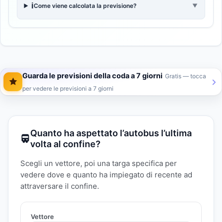
ℹ️
Come viene calcolata la previsione?
▼
Guarda le previsioni della coda a 7 giorni
Gratis — tocca
per vedere le previsioni a 7 giorni
Quanto ha aspettato l’autobus l’ultima
volta al confine?
Scegli un vettore, poi una targa specifica per
vedere dove e quanto ha impiegato di recente ad
attraversare il confine.
Vettore