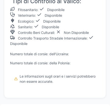
Tipi di Controllo al Valico:
Fitosanitario:
Disponibile
Veterinario:
Disponibile
Ecologico:
Disponibile
Sanitario:
Disponibile
Controllo Beni Culturali:
Non Disponibile
Controllo Trasporto Stradale Internazionale:
Disponibile
Numero totale di corsie: dell'Ucraina:
Numero totale di corsie: della Polonia:
Le informazioni sugli orari e i servizi potrebbero
non essere accurate.