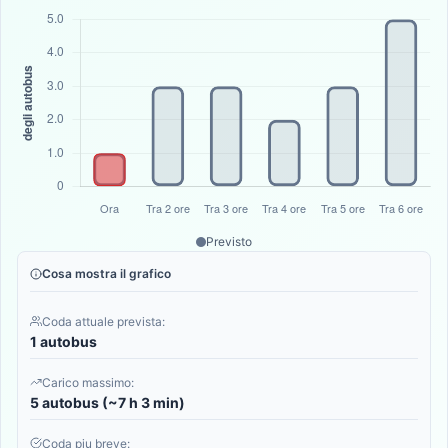
Previsto
Cosa mostra il grafico
Coda attuale prevista:
1 autobus
Carico massimo:
5 autobus (~7 h 3 min)
Coda piu breve: