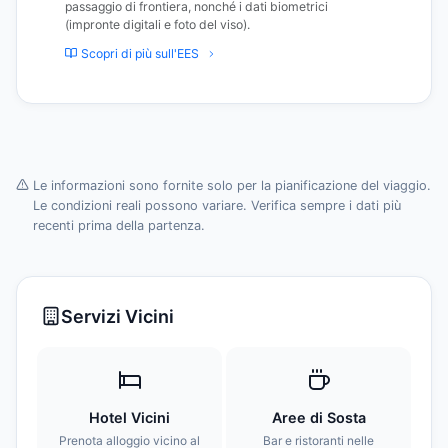
passaggio di frontiera, nonché i dati biometrici
(impronte digitali e foto del viso).
Scopri di più sull'EES
Le informazioni sono fornite solo per la pianificazione del viaggio.
Le condizioni reali possono variare. Verifica sempre i dati più
recenti prima della partenza.
Servizi Vicini
Hotel Vicini
Aree di Sosta
Prenota alloggio vicino al
Bar e ristoranti nelle