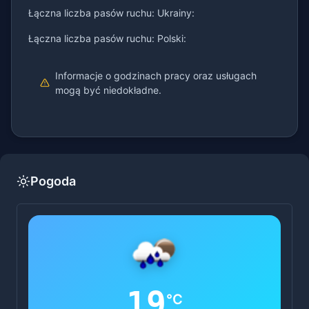
Łączna liczba pasów ruchu: Ukrainy:
Łączna liczba pasów ruchu: Polski:
Informacje o godzinach pracy oraz usługach
mogą być niedokładne.
Pogoda
19
°C