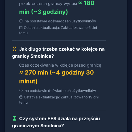
≈ 180
przekroczenia granicy wynosi
min (~3 godziny)
na podstawie doświadczeń użytkowników
Ostatnia aktualizacja: Zaktualizowano 6 dni
temu
Jak długo trzeba czekać w kolejce na
granicy Smolnica?
Czas oczekiwania w kolejce przed granicą
≈ 270 min (~4 godziny 30
minut)
na podstawie doświadczeń użytkowników
Ostatnia aktualizacja: Zaktualizowano 19 dni
temu
Czy system EES działa na przejściu
granicznym Smolnica?