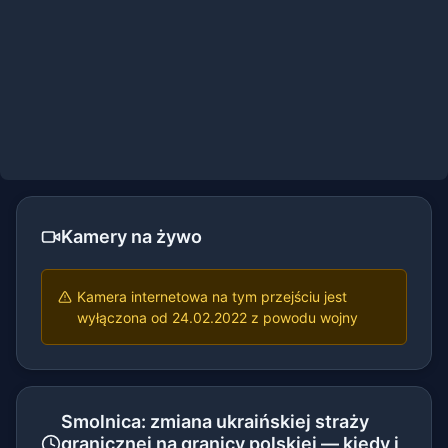
Kamery na żywo
Kamera internetowa na tym przejściu jest
wyłączona od 24.02.2022 z powodu wojny
Smolnica: zmiana ukraińskiej straży
granicznej na granicy polskiej — kiedy i