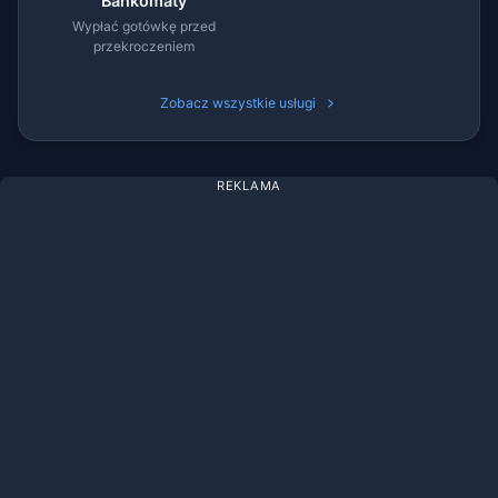
Bankomaty
Wypłać gotówkę przed
przekroczeniem
Zobacz wszystkie usługi
REKLAMA