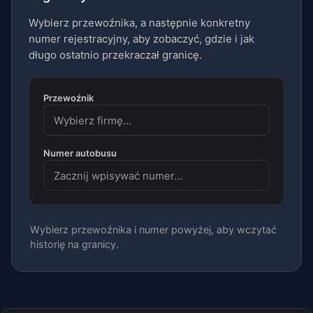
Wybierz przewoźnika, a następnie konkretny
numer rejestracyjny, aby zobaczyć, gdzie i jak
długo ostatnio przekraczał granicę.
Przewoźnik
Numer autobusu
Wybierz przewoźnika i numer powyżej, aby wczytać
historię na granicy.