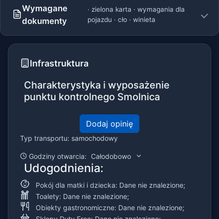
Wymagane
· zielona karta · wymagania dla
pojazdu · cło · winieta
dokumenty
Infrastruktura
Charakterystyka i wyposażenie
punktu kontrolnego Smolnica
Dodaj opinię
Typ transportu: samochodowy
Godziny otwarcia:
Całodobowo
Udogodnienia:
Pokój dla matki i dziecka: Dane nie znalezione;
Toalety: Dane nie znalezione;
Obiekty gastronomiczne: Dane nie znalezione;