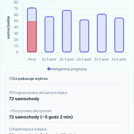
Inteligentna prognoza
Co pokazuje wykres
Prognozowana aktualna kolejka:
72 samochody
Szczytowe obciążenie:
72 samochody (~5 godz 2 min)
Najmniejsza kolejka: