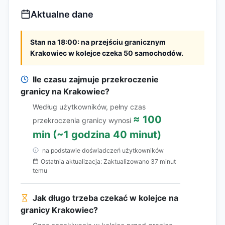
Aktualne dane
Stan na 18:00: na przejściu granicznym
Krakowiec w kolejce czeka 50 samochodów.
Ile czasu zajmuje przekroczenie
granicy na Krakowiec?
Według użytkowników, pełny czas
≈ 100
przekroczenia granicy wynosi
min (~1 godzina 40 minut)
na podstawie doświadczeń użytkowników
Ostatnia aktualizacja: Zaktualizowano 37 minut
temu
Jak długo trzeba czekać w kolejce na
granicy Krakowiec?