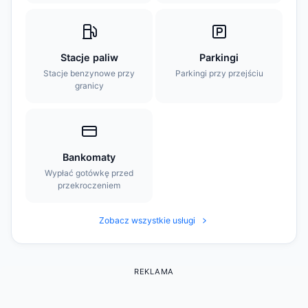
Stacje paliw
Parkingi
Stacje benzynowe przy
Parkingi przy przejściu
granicy
Bankomaty
Wypłać gotówkę przed
przekroczeniem
Zobacz wszystkie usługi
REKLAMA