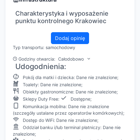
Charakterystyka i wyposażenie
punktu kontrolnego Krakowiec
Dodaj opinię
Typ transportu: samochodowy
Godziny otwarcia:
Całodobowo
Udogodnienia:
Pokój dla matki i dziecka: Dane nie znalezione;
Toalety: Dane nie znalezione;
Obiekty gastronomiczne: Dane nie znalezione;
Sklepy Duty Free:
Dostępne;
Komunikacja mobilna: Dane nie znalezione
(szczegóły ustalane przez operatorów komórkowych);
Dostęp do WiFi: Dane nie znalezione;
Oddział banku i/lub terminal płatniczy: Dane nie
znalezione;