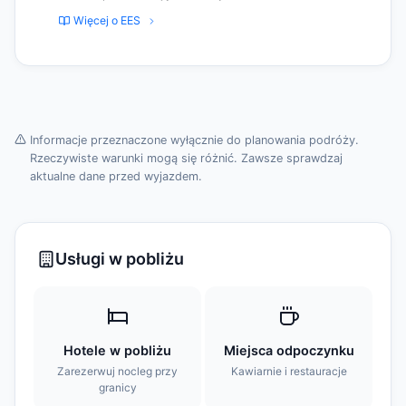
Więcej o EES
Informacje przeznaczone wyłącznie do planowania podróży.
Rzeczywiste warunki mogą się różnić. Zawsze sprawdzaj
aktualne dane przed wyjazdem.
Usługi w pobliżu
Hotele w pobliżu
Miejsca odpoczynku
Zarezerwuj nocleg przy
Kawiarnie i restauracje
granicy