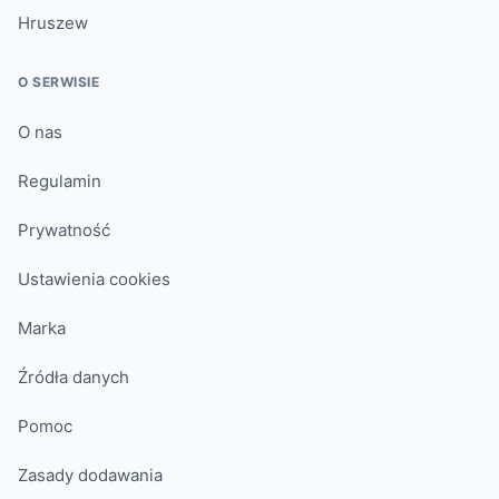
Hruszew
O SERWISIE
O nas
Regulamin
Prywatność
Ustawienia cookies
Marka
Źródła danych
Pomoc
Zasady dodawania