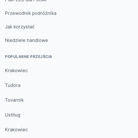
Przewodnik podróżnika
Jak korzystać
Niedziele handlowe
POPULARNE PRZEJŚCIA
Krakowiec
Tudora
Tovarnik
Ustiług
Krakowiec