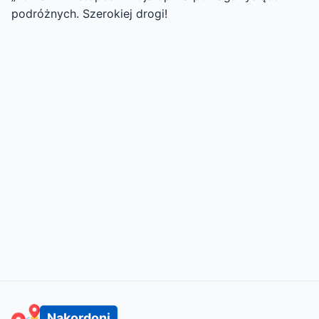
podróżnych. Szerokiej drogi!
Nakordoni