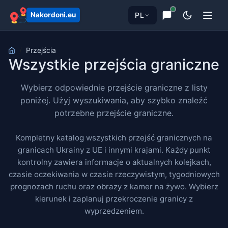
PL
Nakordoni.eu
Przejścia
Wszystkie przejścia graniczne
Wybierz odpowiednie przejście graniczne z listy
poniżej. Użyj wyszukiwania, aby szybko znaleźć
potrzebne przejście graniczne.
Kompletny katalog wszystkich przejść granicznych na
granicach Ukrainy z UE i innymi krajami. Każdy punkt
kontrolny zawiera informacje o aktualnych kolejkach,
czasie oczekiwania w czasie rzeczywistym, tygodniowych
prognozach ruchu oraz obrazy z kamer na żywo. Wybierz
kierunek i zaplanuj przekroczenie granicy z
wyprzedzeniem.