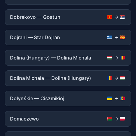
Dobrakovo — Gostun
Dojrani — Star Dojran
Dolina (Hungary) — Dolina Michała
Dolina Michała — Dolina (Hungary)
Dolynśkie — Ciszmikioj
Domaczewo