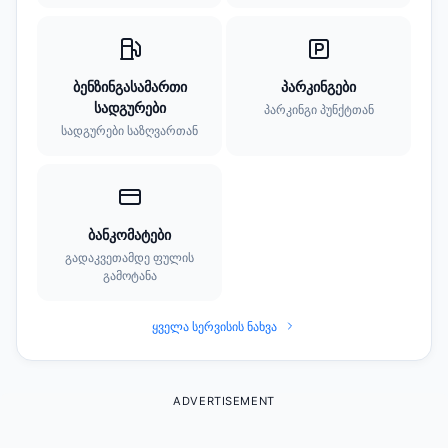
ბენზინგასამართი
პარკინგები
სადგურები
პარკინგი პუნქტთან
სადგურები საზღვართან
ბანკომატები
გადაკვეთამდე ფულის
გამოტანა
ყველა სერვისის ნახვა
ADVERTISEMENT