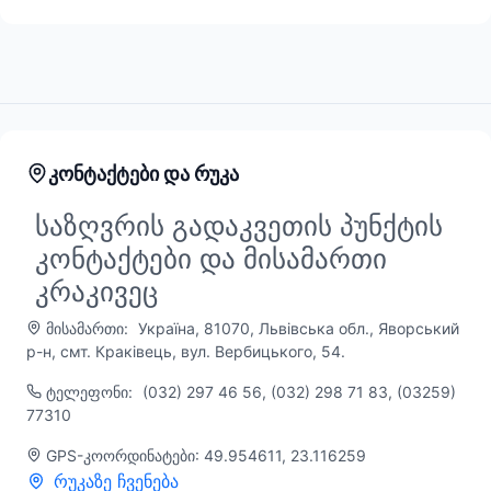
კონტაქტები და რუკა
საზღვრის გადაკვეთის პუნქტის
კონტაქტები და მისამართი
კრაკივეც
მისამართი:
Україна, 81070, Львівська обл., Яворський
р-н, смт. Краківець, вул. Вербицького, 54.
ტელეფონი:
(032) 297 46 56, (032) 298 71 83, (03259)
77310
GPS-კოორდინატები: 49.954611, 23.116259
რუკაზე ჩვენება