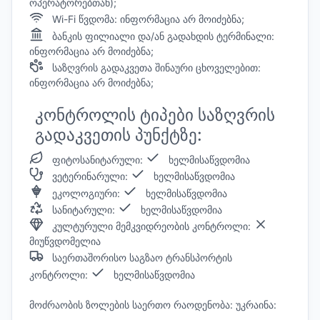
ოპერატორებთან);
Wi-Fi წვდომა: ინფორმაცია არ მოიძებნა;
ბანკის ფილიალი და/ან გადახდის ტერმინალი:
ინფორმაცია არ მოიძებნა;
საზღვრის გადაკვეთა შინაური ცხოველებით:
ინფორმაცია არ მოიძებნა;
კონტროლის ტიპები საზღვრის
გადაკვეთის პუნქტზე:
ფიტოსანიტარული:
ხელმისაწვდომია
ვეტერინარული:
ხელმისაწვდომია
ეკოლოგიური:
ხელმისაწვდომია
სანიტარული:
ხელმისაწვდომია
კულტურული მემკვიდრეობის კონტროლი:
მიუწვდომელია
საერთაშორისო საგზაო ტრანსპორტის
კონტროლი:
ხელმისაწვდომია
მოძრაობის ზოლების საერთო რაოდენობა: უკრაინა: