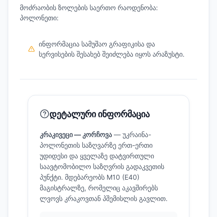
მოძრაობის ზოლების საერთო რაოდენობა:
პოლონეთი:
ინფორმაცია სამუშაო გრაფიკისა და
სერვისების შესახებ შეიძლება იყოს არაზუსტი.
დეტალური ინფორმაცია
კრაკივეცი — კორჩოვა
— უკრაინა-
პოლონეთის საზღვარზე ერთ-ერთი
უდიდესი და ყველაზე დატვირთული
საავტომობილო საზღვრის გადაკვეთის
პუნქტი. მდებარეობს M10 (E40)
მაგისტრალზე, რომელიც აკავშირებს
ლვოვს კრაკოვთან პშემისლის გავლით.