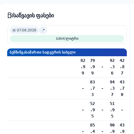
საწვავის ფასები
📅 07.08.2026
📍
UAH/ლიტრი
ᲑᲔᲜᲖᲘᲜᲒᲐᲡᲐᲛᲐᲠᲗᲘ ᲡᲐᲓᲒᲣᲠᲘᲡ ᲡᲐᲮᲔᲚᲘ
82
79
92
42
.9
.9
-
.3
.8
9
9
6
7
83
94
43
-
.7
-
.3
.7
3
7
0
52
51
-
.9
-
.9
-
5
5
85
90
43
-
.4
-
.9
.9