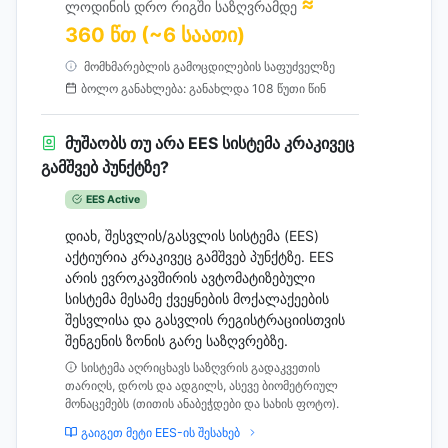
≈
ლოდინის დრო რიგში საზღვრამდე
360 წთ (~6 საათი)
მომხმარებლის გამოცდილების საფუძველზე
ბოლო განახლება: განახლდა 108 წუთი წინ
მუშაობს თუ არა EES სისტემა კრაკივეც
გამშვებ პუნქტზე?
EES Active
დიახ, შესვლის/გასვლის სისტემა (EES)
აქტიურია კრაკივეც გამშვებ პუნქტზე. EES
არის ევროკავშირის ავტომატიზებული
სისტემა მესამე ქვეყნების მოქალაქეების
შესვლისა და გასვლის რეგისტრაციისთვის
შენგენის ზონის გარე საზღვრებზე.
სისტემა აღრიცხავს საზღვრის გადაკვეთის
თარიღს, დროს და ადგილს, ასევე ბიომეტრიულ
მონაცემებს (თითის ანაბეჭდები და სახის ფოტო).
გაიგეთ მეტი EES-ის შესახებ