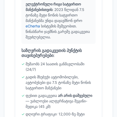
ელექტრონული რიგი სატვირთო
მანქანებისთვის:
2023 წლიდან 7.5
ტონაზე მეტი წონის სატვირთო
მანქანებმა უნდა დაჯავშნონ დრო
eCherha
სისტემის მეშვეობით.
წინასწარი ჯავშნის გარეშე გადაკვეთა
შეუძლებელია.
საზღვრის გადაკვეთის პუნქტის
თავისებურებები:
მუშაობს 24 საათის განმავლობაში
(24/7)
გადის მსუბუქი ავტომობილები,
ავტობუსები და 7.5 ტონაზე მეტი წონის
სატვირთო მანქანები
ფეხით გადაკვეთა
არ არის დაშვებული
— უახლოესი ალტერნატივა შეგინი-
მედიკა (45 კმ)
დღიური ტრაფიკი: 12,000-ზე მეტი