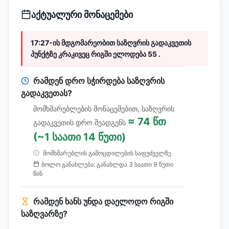
აქტუალური მონაცემები
17:27-ის მდგომარეობით საზღვრის გადაკვეთის
პუნქტზე კრაკივეც რიგში ელოდება 55 .
რამდენ დრო სჭირდება საზღვრის
გადაკვეთას?
მომხმარებლების მონაცემებით, საზღვრის
≈ 74 წთ
გადაკვეთის დრო შეადგენს
(~1 საათი 14 წუთი)
მომხმარებლის გამოცდილების საფუძველზე
ბოლო განახლება: განახლდა 3 საათი 9 წუთი
წინ
რამდენ ხანს უნდა დაელოდო რიგში
საზღვარზე?