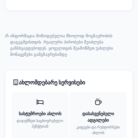
ინფორმაცია მოწოდებულია მხოლოდ მოგზაურობის
დაგეგმვისთვის. რეალური პირობები შეიძლება
განსხვავდებოდეს. ყოველთვის შეამოწმეთ უახლესი
მონაცემები გამგზავრებამდე.
ახლომდებარე სერვისები
სასტუმროები ახლოს
დასასვენებელი
ადგილები
დაჯავშნეთ საცხოვრებელი
პუნქტთან
კაფეები და რესტორნები
ახლოს