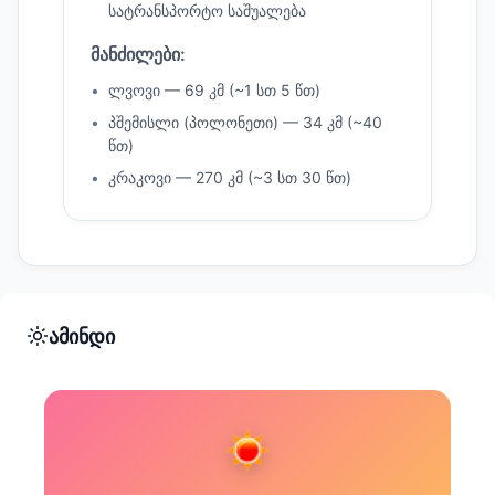
სატრანსპორტო საშუალება
მანძილები:
ლვოვი — 69 კმ (~1 სთ 5 წთ)
პშემისლი (პოლონეთი) — 34 კმ (~40
წთ)
კრაკოვი — 270 კმ (~3 სთ 30 წთ)
ამინდი