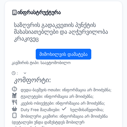
ინფრასტრუქტურა
საზღვრის გადაკვეთის პუნქტის
მახასიათებლები და აღჭურვილობა
კრაკივეც
მიმოხილვის დამატება
კავშირის ტიპი: საავტომობილო
:
კომფორტი:
დედა-ბავშვის ოთახი: ინფორმაცია არ მოიძებნა;
ტუალეტები: ინფორმაცია არ მოიძებნა;
კვების ობიექტები: ინფორმაცია არ მოიძებნა;
Duty Free მაღაზიები:
ხელმისაწვდომია;
მობილური კავშირი: ინფორმაცია არ მოიძებნა
(დეტალები უნდა დაზუსტდეს მობილურ