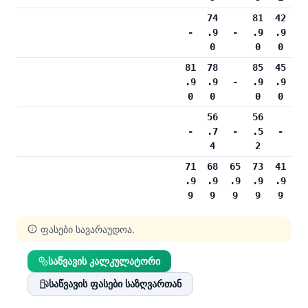
74
81
42
-
.9
-
.9
.9
0
0
0
81
78
85
45
.9
.9
-
.9
.9
0
0
0
0
56
56
-
.7
-
.5
-
4
2
71
68
65
73
41
.9
.9
.9
.9
.9
9
9
9
9
9
ფასები სავარაუდოა.
საწვავის კალკულატორი
საწვავის ფასები საზღვართან