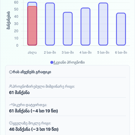
ჭკვიანი პროგნოზი
რას აჩვენებს გრაფიკი
პროგნოზირებული მიმდინარე რიგი:
61 მანქანა
პიკური დატვირთვა:
61 მანქანა (~4 სთ 19 წთ)
ყველაზე მოკლე რიგი:
46 მანქანა (~3 სთ 19 წთ)