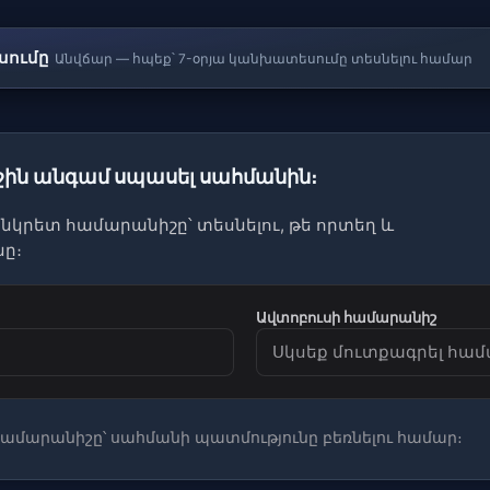
սումը
Անվճար — հպեք՝ 7-օրյա կանխատեսումը տեսնելու համար
րջին անգամ սպասել սահմանին։
կրետ համարանիշը՝ տեսնելու, թե որտեղ և
նը։
Ավտոբուսի համարանիշ
համարանիշը՝ սահմանի պատմությունը բեռնելու համար։