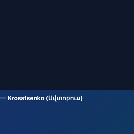
 — Krosstsenko (Ավտոբուս)