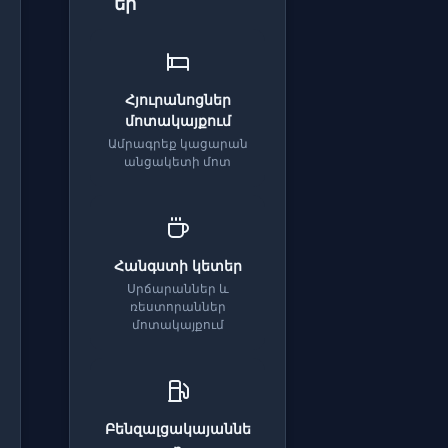
եր
Հյուրանոցներ
մոտակայքում
Ամրագրեք կացարան
անցակետի մոտ
Հանգստի կետեր
Սրճարաններ և
ռեստորաններ
մոտակայքում
Բենզալցակայաննե