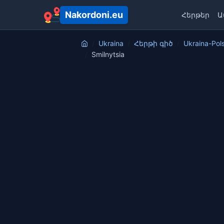
Nakordoni.eu
Հերթեր
Ա
Ukraina
Հերթի գիծ
Ukraina-Pol
Smilnytsia