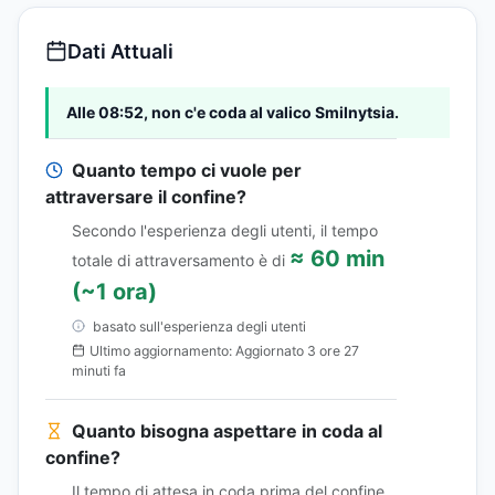
Dati Attuali
Alle 08:52, non c'e coda al valico Smilnytsia.
Quanto tempo ci vuole per
attraversare il confine?
Secondo l'esperienza degli utenti, il tempo
≈ 60 min
totale di attraversamento è di
(~1 ora)
basato sull'esperienza degli utenti
Ultimo aggiornamento: Aggiornato 3 ore 27
minuti fa
Quanto bisogna aspettare in coda al
confine?
Il tempo di attesa in coda prima del confine