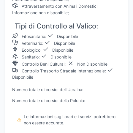
Attraversamento con Animali Domestici:
Informazione non disponibile;
Tipi di Controllo al Valico:
Fitosanitario:
Disponibile
Veterinario:
Disponibile
Ecologico:
Disponibile
Sanitario:
Disponibile
Controllo Beni Culturali:
Non Disponibile
Controllo Trasporto Stradale Internazionale:
Disponibile
Numero totale di corsie: dell'Ucraina:
Numero totale di corsie: della Polonia:
Le informazioni sugli orari e i servizi potrebbero
non essere accurate.