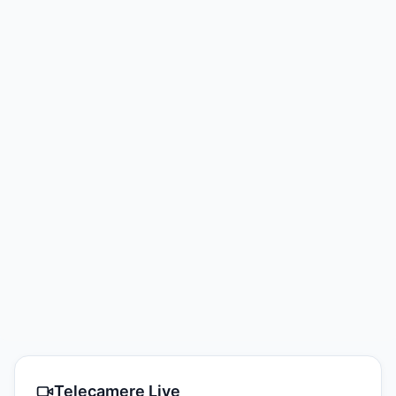
Telecamere Live