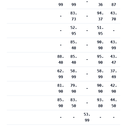
-
99
99
36
87
83.
94.
43.
-
-
73
37
70
52.
51.
-
-
-
95
95
85.
90.
43.
-
-
40
90
99
88.
85.
95.
43.
-
40
40
90
47
62.
58.
58.
37.
-
99
99
99
49
81.
79.
90.
42.
-
90
90
90
90
85.
83.
93.
44.
-
90
50
80
50
53.
-
-
-
-
99