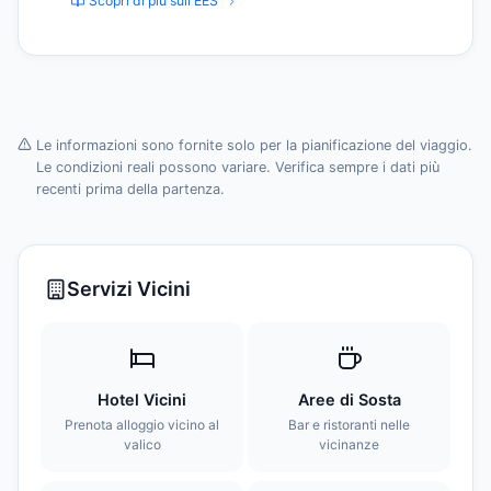
Scopri di più sull'EES
Le informazioni sono fornite solo per la pianificazione del viaggio.
Le condizioni reali possono variare. Verifica sempre i dati più
recenti prima della partenza.
Servizi Vicini
Hotel Vicini
Aree di Sosta
Prenota alloggio vicino al
Bar e ristoranti nelle
valico
vicinanze