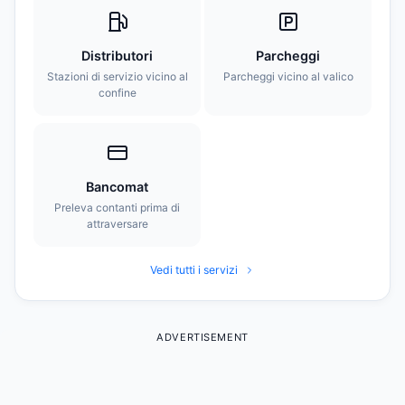
Distributori
Parcheggi
Stazioni di servizio vicino al
Parcheggi vicino al valico
confine
Bancomat
Preleva contanti prima di
attraversare
Vedi tutti i servizi
ADVERTISEMENT