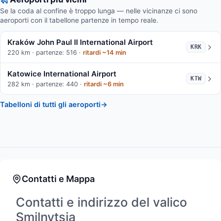
Se la coda al confine è troppo lunga — nelle vicinanze ci sono
aeroporti con il tabellone partenze in tempo reale.
Kraków John Paul II International Airport
KRK
220 km · partenze: 516 ·
ritardi ~14 min
Katowice International Airport
KTW
282 km · partenze: 440 ·
ritardi ~6 min
Tabelloni di tutti gli aeroporti
→
Contatti e Mappa
Contatti e indirizzo del valico
Smilnytsia