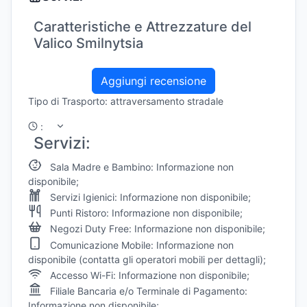
Caratteristiche e Attrezzature del
Valico Smilnytsia
Aggiungi recensione
Tipo di Trasporto: attraversamento stradale
:
Servizi:
Sala Madre e Bambino: Informazione non
disponibile;
Servizi Igienici: Informazione non disponibile;
Punti Ristoro: Informazione non disponibile;
Negozi Duty Free: Informazione non disponibile;
Comunicazione Mobile: Informazione non
disponibile (contatta gli operatori mobili per dettagli);
Accesso Wi-Fi: Informazione non disponibile;
Filiale Bancaria e/o Terminale di Pagamento:
Informazione non disponibile;