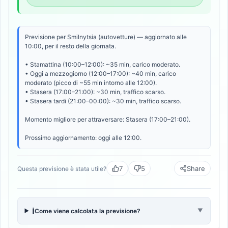
Previsione per Smilnytsia (autovetture) — aggiornato alle
10:00, per il resto della giornata.
• Stamattina (10:00–12:00): ~35 min, carico moderato.
• Oggi a mezzogiorno (12:00–17:00): ~40 min, carico
moderato (picco di ~55 min intorno alle 12:00).
• Stasera (17:00–21:00): ~30 min, traffico scarso.
• Stasera tardi (21:00–00:00): ~30 min, traffico scarso.
Momento migliore per attraversare: Stasera (17:00–21:00).
Prossimo aggiornamento: oggi alle 12:00.
7
5
Share
Questa previsione è stata utile?
ℹ️
Come viene calcolata la previsione?
▼