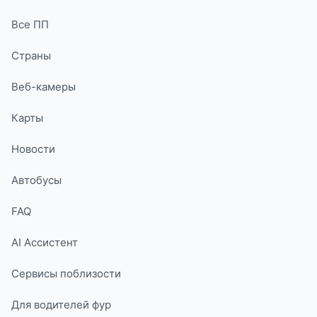
Все ПП
Страны
Веб-камеры
Карты
Новости
Автобусы
FAQ
AI Ассистент
Сервисы поблизости
Для водителей фур