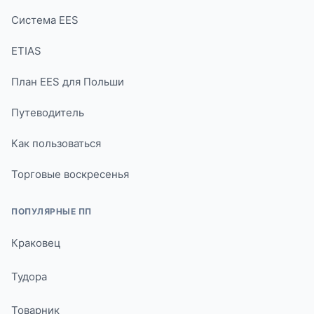
Система EES
ETIAS
План EES для Польши
Путеводитель
Как пользоваться
Торговые воскресенья
ПОПУЛЯРНЫЕ ПП
Краковец
Тудора
Товарник