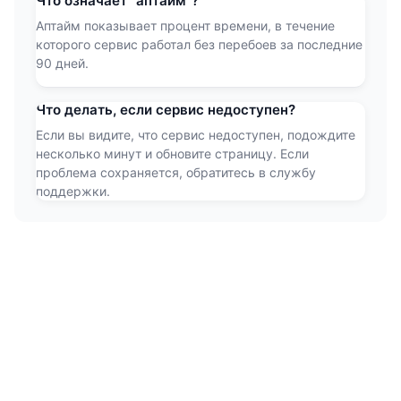
Что означает "аптайм"?
Аптайм показывает процент времени, в течение
которого сервис работал без перебоев за последние
90 дней.
Что делать, если сервис недоступен?
Если вы видите, что сервис недоступен, подождите
несколько минут и обновите страницу. Если
проблема сохраняется, обратитесь в службу
поддержки.