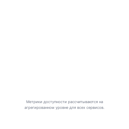
Метрики доступности рассчитываются на
агрегированном уровне для всех сервисов.