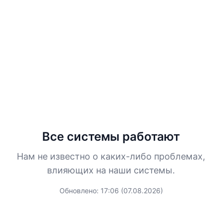
✓
Все системы работают
Нам не известно о каких-либо проблемах,
влияющих на наши системы.
Обновлено: 17:06 (07.08.2026)