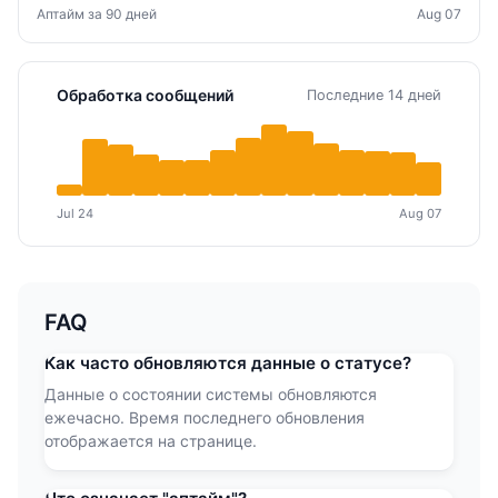
Аптайм за 90 дней
Aug 07
Обработка сообщений
Последние 14 дней
Jul 24
Aug 07
FAQ
Как часто обновляются данные о статусе?
Данные о состоянии системы обновляются
ежечасно. Время последнего обновления
отображается на странице.