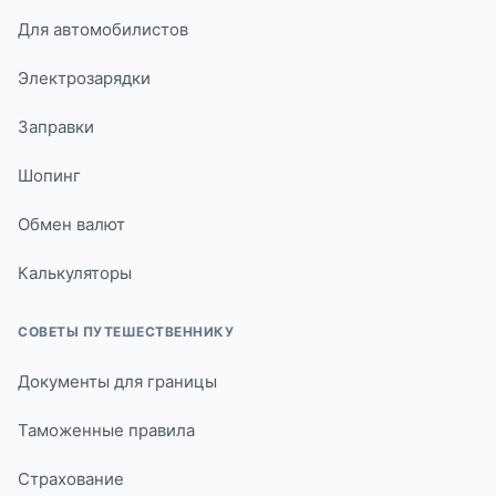
Для автомобилистов
Электрозарядки
Заправки
Шопинг
Обмен валют
Калькуляторы
СОВЕТЫ ПУТЕШЕСТВЕННИКУ
Документы для границы
Таможенные правила
Страхование