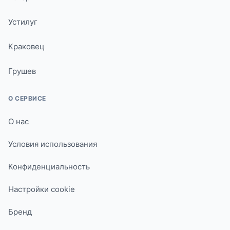
Устилуг
Краковец
Грушев
О СЕРВИСЕ
О нас
Условия использования
Конфиденциальность
Настройки cookie
Бренд