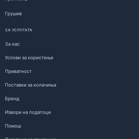
Грушив
ЗА УСЛУГАТА
За нас
Услови за користење
Приватност
Поставки за колачиња
Бренд
Извори на податоци
Помош