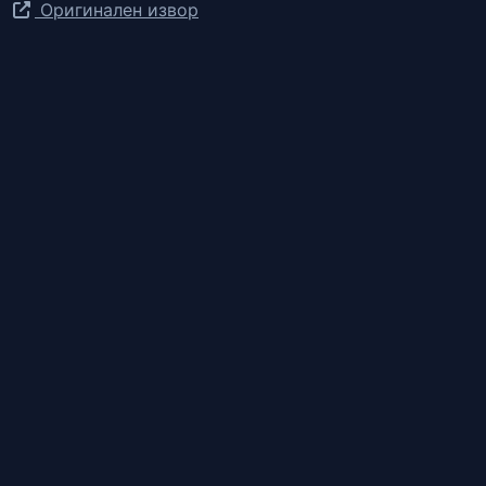
Оригинален извор