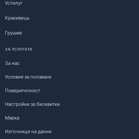
Устилуг
Кракивець
Грушив
ЗА УСЛУГАТА
За нас
Условия за ползване
Поверителност
Настройки за бисквитки
Марка
Източници на данни