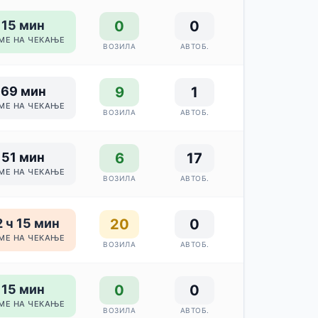
15 мин
0
0
МЕ НА ЧЕКАЊЕ
ВОЗИЛА
АВТОБ.
69 мин
9
1
МЕ НА ЧЕКАЊЕ
ВОЗИЛА
АВТОБ.
51 мин
6
17
МЕ НА ЧЕКАЊЕ
ВОЗИЛА
АВТОБ.
 ч 15 мин
20
0
МЕ НА ЧЕКАЊЕ
ВОЗИЛА
АВТОБ.
15 мин
0
0
МЕ НА ЧЕКАЊЕ
ВОЗИЛА
АВТОБ.