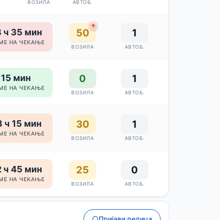
ВОЗИЛА
АВТОБ.
 ч 35 мин
50
1
МЕ НА ЧЕКАЊЕ
ВОЗИЛА
АВТОБ.
15 мин
0
1
МЕ НА ЧЕКАЊЕ
ВОЗИЛА
АВТОБ.
 ч 15 мин
30
1
МЕ НА ЧЕКАЊЕ
ВОЗИЛА
АВТОБ.
 ч 45 мин
25
0
МЕ НА ЧЕКАЊЕ
ВОЗИЛА
АВТОБ.
Пријави редица