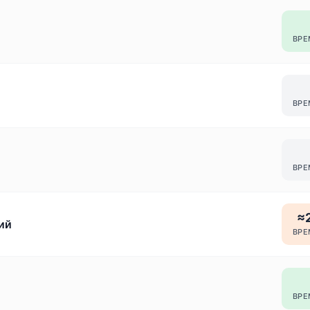
ВРЕ
ВРЕ
ВРЕ
≈2
ий
ВРЕ
ВРЕ