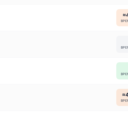
≈4
ВРЕ
ВРЕ
ВРЕ
≈4
ВРЕ