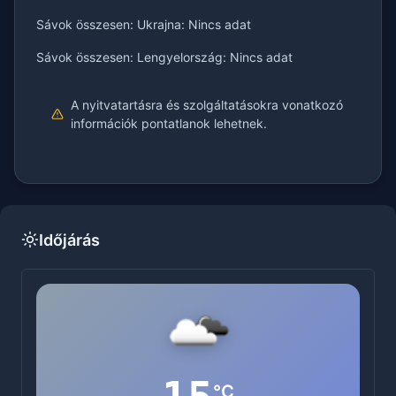
Sávok összesen: Ukrajna: Nincs adat
Sávok összesen: Lengyelország: Nincs adat
A nyitvatartásra és szolgáltatásokra vonatkozó
információk pontatlanok lehetnek.
Időjárás
°C