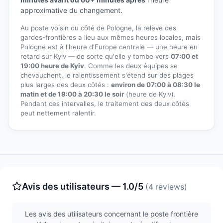
approximative du changement.
Au poste voisin du côté de Pologne, la relève des
gardes-frontières a lieu aux mêmes heures locales, mais
Pologne est à l'heure d'Europe centrale — une heure en
retard sur Kyiv — de sorte qu'elle y tombe vers
07:00 et
19:00 heure de Kyiv
. Comme les deux équipes se
chevauchent, le ralentissement s'étend sur des plages
plus larges des deux côtés :
environ de 07:00 à 08:30 le
matin et de 19:00 à 20:30 le soir
(heure de Kyiv).
Pendant ces intervalles, le traitement des deux côtés
peut nettement ralentir.
Avis des utilisateurs — 1.0/5
(4 reviews)
Les avis des utilisateurs concernant le poste frontière