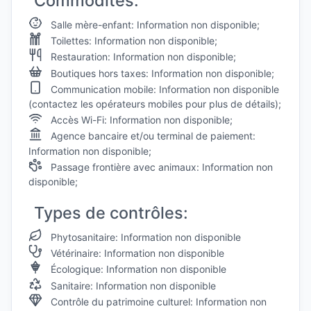
Commodités:
Salle mère-enfant: Information non disponible;
Toilettes: Information non disponible;
Restauration: Information non disponible;
Boutiques hors taxes: Information non disponible;
Communication mobile: Information non disponible
(contactez les opérateurs mobiles pour plus de détails);
Accès Wi-Fi: Information non disponible;
Agence bancaire et/ou terminal de paiement:
Information non disponible;
Passage frontière avec animaux: Information non
disponible;
Types de contrôles:
Phytosanitaire: Information non disponible
Vétérinaire: Information non disponible
Écologique: Information non disponible
Sanitaire: Information non disponible
Contrôle du patrimoine culturel: Information non