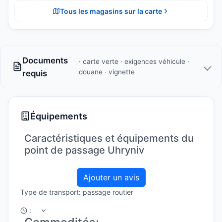
Tous les magasins sur la carte
Documents
· carte verte · exigences véhicule ·
douane · vignette
requis
Équipements
Caractéristiques et équipements du
point de passage Uhryniv
Ajouter un avis
Type de transport: passage routier
: