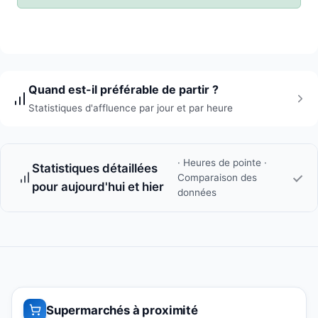
Quand est-il préférable de partir ?
Statistiques d'affluence par jour et par heure
· Heures de pointe ·
Statistiques détaillées
Comparaison des
pour aujourd'hui et hier
données
Supermarchés à proximité