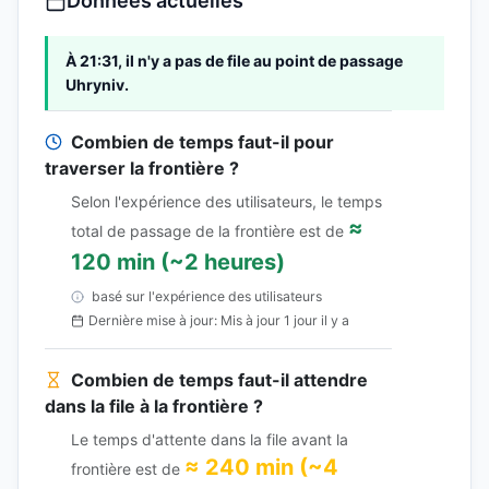
Données actuelles
À 21:31, il n'y a pas de file au point de passage
Uhryniv.
Combien de temps faut-il pour
traverser la frontière ?
Selon l'expérience des utilisateurs, le temps
≈
total de passage de la frontière est de
120 min (~2 heures)
basé sur l'expérience des utilisateurs
Dernière mise à jour: Mis à jour 1 jour il y a
Combien de temps faut-il attendre
dans la file à la frontière ?
Le temps d'attente dans la file avant la
≈ 240 min (~4
frontière est de