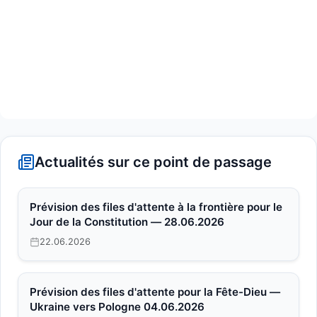
Actualités sur ce point de passage
Prévision des files d'attente à la frontière pour le
Jour de la Constitution — 28.06.2026
22.06.2026
Prévision des files d'attente pour la Fête-Dieu —
Ukraine vers Pologne 04.06.2026