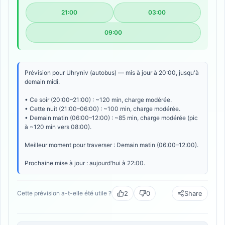
21:00
03:00
09:00
Prévision pour Uhryniv (autobus) — mis à jour à 20:00, jusqu'à
demain midi.
• Ce soir (20:00–21:00) : ~120 min, charge modérée.
• Cette nuit (21:00–06:00) : ~100 min, charge modérée.
• Demain matin (06:00–12:00) : ~85 min, charge modérée (pic
à ~120 min vers 08:00).
Meilleur moment pour traverser : Demain matin (06:00–12:00).
Prochaine mise à jour : aujourd'hui à 22:00.
2
0
Share
Cette prévision a-t-elle été utile ?