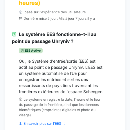
heures)
basé sur l'expérience des utilisateurs
Dernière mise à jour: Mis à jour 7 jours il y a
Le système EES fonctionne-t-il au
point de passage Uhryniv ?
EES Active
Oui, le Système d'entrée/sortie (EES) est
actif au point de passage Uhryniv. L'EES est
un système automatisé de l'UE pour
enregistrer les entrées et sorties des
ressortissants de pays tiers traversant les
frontières extérieures de l'espace Schengen.
Le système enregistre la date, l'heure et le lieu
du passage de la frontière, ainsi que les données
biométriques (empreintes digitales et photo du
visage).
En savoir plus sur l'EES