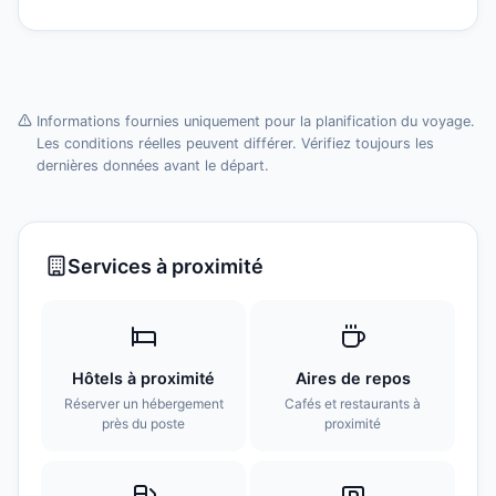
Informations fournies uniquement pour la planification du voyage.
Les conditions réelles peuvent différer. Vérifiez toujours les
dernières données avant le départ.
Services à proximité
Hôtels à proximité
Aires de repos
Réserver un hébergement
Cafés et restaurants à
près du poste
proximité