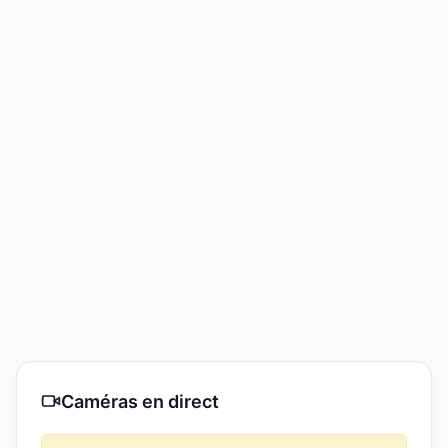
Caméras en direct