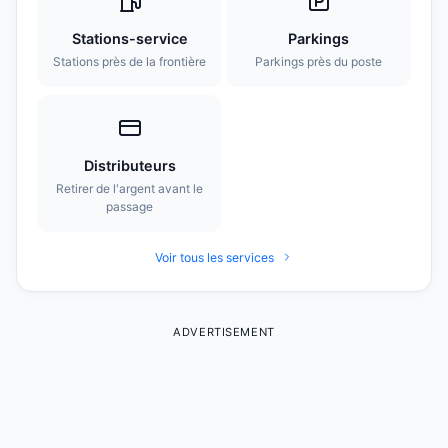
Stations-service
Parkings
Stations près de la frontière
Parkings près du poste
Distributeurs
Retirer de l'argent avant le
passage
Voir tous les services
ADVERTISEMENT