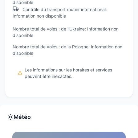
disponible
Contrôle du transport routier international:
Information non disponible
Nombre total de voies : de l'Ukraine: Information non
disponible
Nombre total de voies : de la Pologne: Information non
disponible
Les informations sur les horaires et services
peuvent être inexactes.
Météo