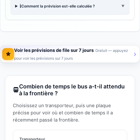
ℹ️
Comment la prévision est-elle calculée ?
▼
Voir les prévisions de file sur 7 jours
Gratuit — appuyez
pour voir les prévisions sur 7 jours
Combien de temps le bus a-t-il attendu
à la frontière ?
Choisissez un transporteur, puis une plaque
précise pour voir où et combien de temps il a
récemment passé la frontière.
Transporteur