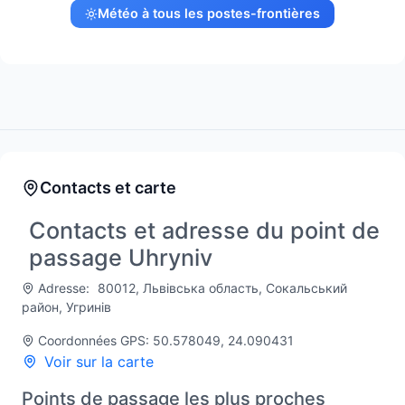
Météo à tous les postes-frontières
Contacts et carte
Contacts et adresse du point de
passage Uhryniv
Adresse:
80012, Львівська область, Сокальський
район, Угринів
Coordonnées GPS: 50.578049, 24.090431
Voir sur la carte
Points de passage les plus proches