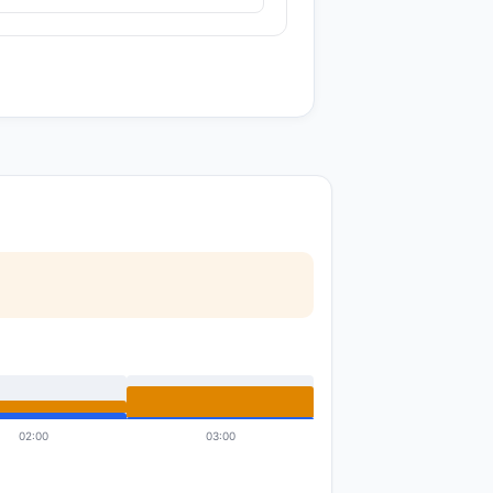
02:00
03:00