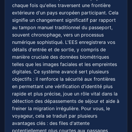
chaque fois qu'elles traversent une frontière
extérieure d'un pays européen participant. Cela
signifie un changement significatif par rapport
au tampon manuel traditionnel du passeport,
souvent chronophage, vers un processus
numérique sophistiqué. L'EES enregistrera vos
détails d'entrée et de sortie, y compris de
manière cruciale des données biométriques
telles que les images faciales et les empreintes
digitales. Ce système avancé sert plusieurs
objectifs : il renforce la sécurité aux frontières
en permettant une vérification d'identité plus
rapide et plus précise, joue un rôle vital dans la
détection des dépassements de séjour et aide à
freiner la migration irrégulière. Pour vous, le
voyageur, cela se traduit par plusieurs
avantages clés : des files d'attente
potentiellement plus courtes aux passages