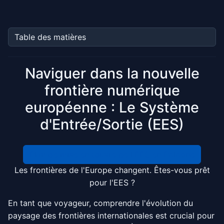
Naviguer dans la nouvelle
frontière numérique
européenne : Le Système
d'Entrée/Sortie (EES)
Plan de mise en œuvre de l'EES en Pologne
Les frontières de l'Europe changent. Êtes-vous prêt
pour l'EES ?
En tant que voyageur, comprendre l'évolution du
paysage des frontières internationales est crucial pour