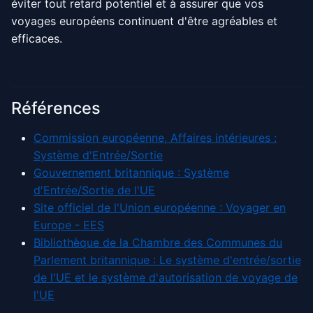
éviter tout retard potentiel et à assurer que vos
voyages européens continuent d'être agréables et
efficaces.
Références
Commission européenne, Affaires intérieures :
Système d'Entrée/Sortie
Gouvernement britannique : Système
d'Entrée/Sortie de l'UE
Site officiel de l'Union européenne : Voyager en
Europe - EES
Bibliothèque de la Chambre des Communes du
Parlement britannique : Le système d'entrée/sortie
de l'UE et le système d'autorisation de voyage de
l'UE