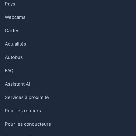
Pays
Webcams
Cartes
Actualités
Autobus
FAQ
Assistant AI
Services à proximité
Pour les routiers
Pour les conducteurs