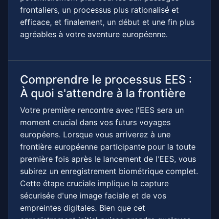
frontaliers, un processus plus rationalisé et
efficace, et finalement, un début et une fin plus
agréables à votre aventure européenne.
Comprendre le processus EES :
À quoi s'attendre à la frontière
Votre première rencontre avec l'EES sera un
moment crucial dans vos futurs voyages
européens. Lorsque vous arriverez à une
frontière européenne participante pour la toute
première fois après le lancement de l'EES, vous
subirez un enregistrement biométrique complet.
Cette étape cruciale implique la capture
sécurisée d'une image faciale et de vos
empreintes digitales. Bien que cet