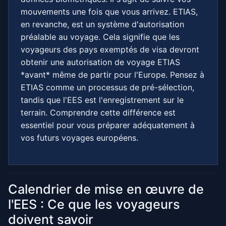
mouvements une fois que vous arrivez. ETIAS,
en revanche, est un système d'autorisation
préalable au voyage. Cela signifie que les
voyageurs des pays exemptés de visa devront
obtenir une autorisation de voyage ETIAS
*avant* même de partir pour l'Europe. Pensez à
ETIAS comme un processus de pré-sélection,
tandis que l'EES est l'enregistrement sur le
terrain. Comprendre cette différence est
essentiel pour vous préparer adéquatement à
vos futurs voyages européens.
Calendrier de mise en œuvre de
l'EES : Ce que les voyageurs
doivent savoir