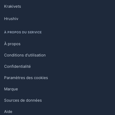
Krakivets
Hrushiv
À PROPOS DU SERVICE
À propos
Conditions d'utilisation
Confidentialité
Paramètres des cookies
Marque
Sources de données
Aide