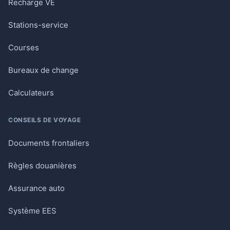
Recharge VE
Stations-service
Courses
Bureaux de change
Calculateurs
CONSEILS DE VOYAGE
Documents frontaliers
Règles douanières
Assurance auto
Système EES