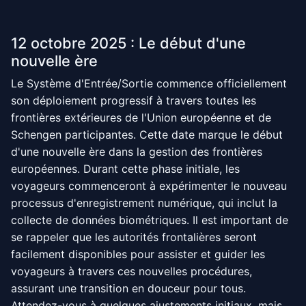
12 octobre 2025 : Le début d'une
nouvelle ère
Le Système d'Entrée/Sortie commence officiellement
son déploiement progressif à travers toutes les
frontières extérieures de l'Union européenne et de
Schengen participantes. Cette date marque le début
d'une nouvelle ère dans la gestion des frontières
européennes. Durant cette phase initiale, les
voyageurs commenceront à expérimenter le nouveau
processus d'enregistrement numérique, qui inclut la
collecte de données biométriques. Il est important de
se rappeler que les autorités frontalières seront
facilement disponibles pour assister et guider les
voyageurs à travers ces nouvelles procédures,
assurant une transition en douceur pour tous.
Attendez-vous à quelques ajustements initiaux, mais