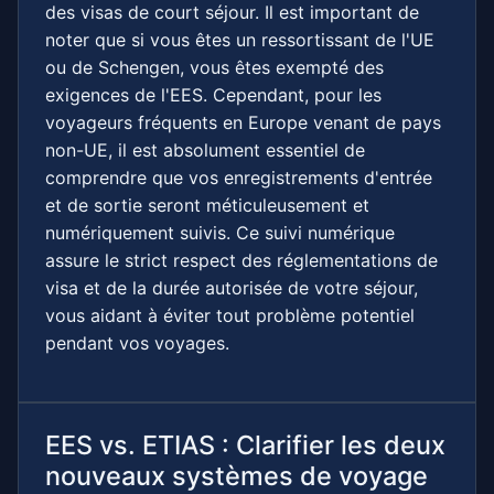
des visas de court séjour. Il est important de
noter que si vous êtes un ressortissant de l'UE
ou de Schengen, vous êtes exempté des
exigences de l'EES. Cependant, pour les
voyageurs fréquents en Europe venant de pays
non-UE, il est absolument essentiel de
comprendre que vos enregistrements d'entrée
et de sortie seront méticuleusement et
numériquement suivis. Ce suivi numérique
assure le strict respect des réglementations de
visa et de la durée autorisée de votre séjour,
vous aidant à éviter tout problème potentiel
pendant vos voyages.
EES vs. ETIAS : Clarifier les deux
nouveaux systèmes de voyage