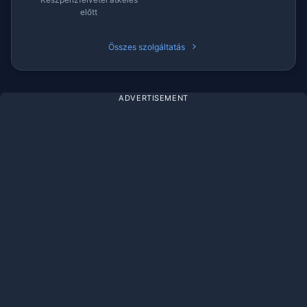
előtt
Összes szolgáltatás
ADVERTISEMENT