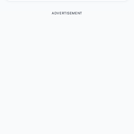
ADVERTISEMENT