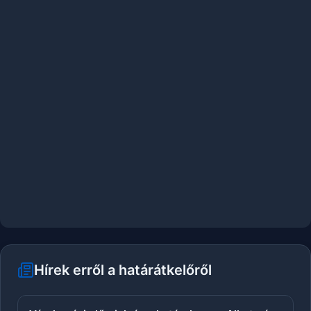
Hírek erről a határátkelőről