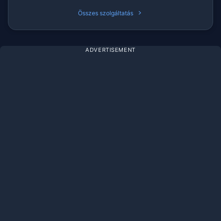
Összes szolgáltatás
ADVERTISEMENT