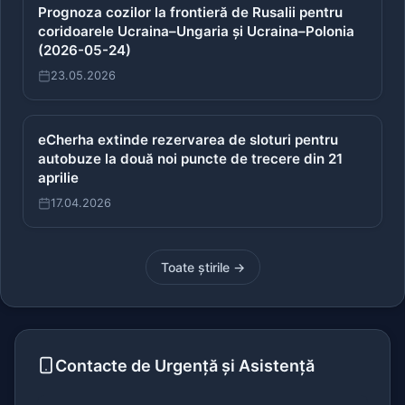
Prognoza cozilor la frontieră de Rusalii pentru
coridoarele Ucraina–Ungaria și Ucraina–Polonia
(2026-05-24)
23.05.2026
eCherha extinde rezervarea de sloturi pentru
autobuze la două noi puncte de trecere din 21
aprilie
17.04.2026
Toate știrile →
Contacte de Urgență și Asistență