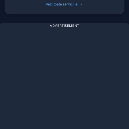
Vezi toate serviciile
ADVERTISEMENT