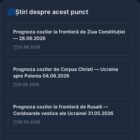
Știri despre acest punct
Prognoza cozilor la frontieră de Ziua Constituției
— 28.06.2026
22.06.2026
Prognoza cozilor de Corpus Christi — Ucraina
spre Polonia 04.06.2026
31.05.2026
Prognoza cozilor la frontieră de Rusalii —
Coridoarele vestice ale Ucrainei 31.05.2026
30.05.2026