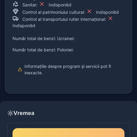
Sanitar:
Indisponibil
Control al patrimoniului cultural:
Indisponibil
Control al transportului rutier internațional:
Indisponibil
Număr total de benzi: Ucrainei:
Număr total de benzi: Poloniei:
Informațiile despre program și servicii pot fi
inexacte.
Vremea