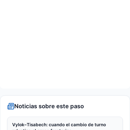
Noticias sobre este paso
Vylok–Tisabech: cuando el cambio de turno