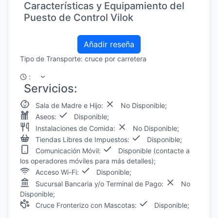
Características y Equipamiento del
Puesto de Control Vilok
Añadir reseña
Tipo de Transporte: cruce por carretera
:
Servicios:
Sala de Madre e Hijo:
No Disponible;
Aseos:
Disponible;
Instalaciones de Comida:
No Disponible;
Tiendas Libres de Impuestos:
Disponible;
Comunicación Móvil:
Disponible (contacte a
los operadores móviles para más detalles);
Acceso Wi-Fi:
Disponible;
Sucursal Bancaria y/o Terminal de Pago:
No
Disponible;
Cruce Fronterizo con Mascotas:
Disponible;