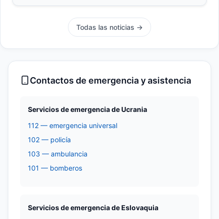
Todas las noticias →
Contactos de emergencia y asistencia
Servicios de emergencia de Ucrania
112 — emergencia universal
102 — policía
103 — ambulancia
101 — bomberos
Servicios de emergencia de Eslovaquia