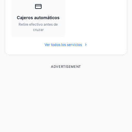
Cajeros automáticos
Retire efectivo antes de
cruzar
Ver todos los servicios
ADVERTISEMENT