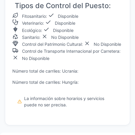
Tipos de Control del Puesto:
Fitosanitario:
Disponible
Veterinario:
Disponible
Ecológico:
Disponible
Sanitario:
No Disponible
Control del Patrimonio Cultural:
No Disponible
Control de Transporte Internacional por Carretera:
No Disponible
Número total de carriles: Ucrania:
Número total de carriles: Hungría:
La información sobre horarios y servicios
puede no ser precisa.