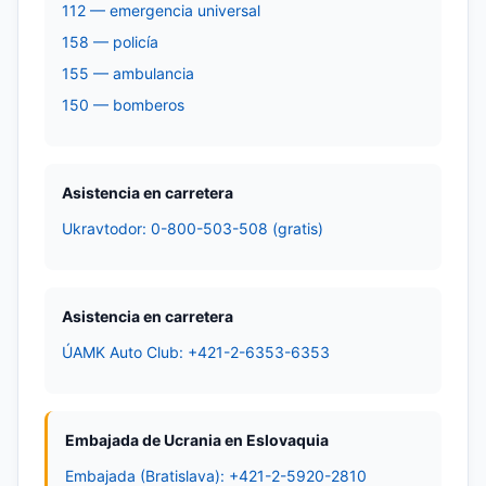
112 — emergencia universal
158 — policía
155 — ambulancia
150 — bomberos
Asistencia en carretera
Ukravtodor: 0-800-503-508 (gratis)
Asistencia en carretera
ÚAMK Auto Club: +421-2-6353-6353
Embajada de Ucrania en Eslovaquia
Embajada (Bratislava): +421-2-5920-2810