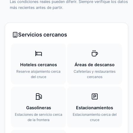
Las condiciones reales pueden diferir. Siempre verifique los datos
más recientes antes de partir.
Servicios cercanos
Hoteles cercanos
Áreas de descanso
Reserve alojamiento cerca
Cafeterías y restaurantes
del cruce
cercanos
Gasolineras
Estacionamientos
Estaciones de servicio cerca
Estacionamiento cerca del
de la frontera
cruce