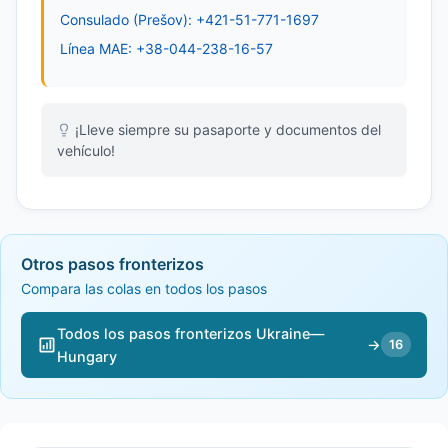
Consulado (Prešov): +421-51-771-1697
Línea MAE: +38-044-238-16-57
¡Lleve siempre su pasaporte y documentos del
vehículo!
Otros pasos fronterizos
Compara las colas en todos los pasos
Todos los pasos fronterizos Ukraine—
→
16
Hungary