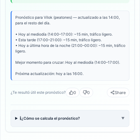
Pronóstico para Vilok (peatones) — actualizado a las 14:00,
para el resto del día.
• Hoy al mediodía (14:00–17:00): ~15 min, tráfico ligero.
• Esta tarde (17:00–21:00): ~15 min, tráfico ligero.
• Hoy a última hora de la noche (21:00–00:00): ~15 min, tráfico
ligero.
Mejor momento para cruzar: Hoy al mediodía (14:00–17:00).
Próxima actualización: hoy a las 16:00.
0
0
Share
¿Te resultó útil este pronóstico?
ℹ️
¿Cómo se calcula el pronóstico?
▼