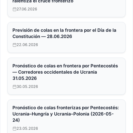
ralentiza el cruce fronterizo
27.06.2026
Previsión de colas en la frontera por el Día de la
Constitución — 28.06.2026
22.06.2026
Pronóstico de colas en frontera por Pentecostés
— Corredores occidentales de Ucrania
31.05.2026
30.05.2026
Pronóstico de colas fronterizas por Pentecostés:
Ucrania–Hungría y Ucrania–Polonia (2026-05-
24)
23.05.2026