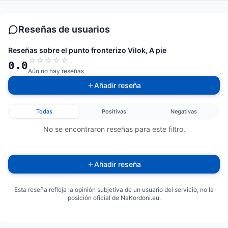
Reseñas de usuarios
Reseñas sobre el punto fronterizo Vilok, A pie
☆
☆
☆
☆
☆
0.0
Aún no hay reseñas
Añadir reseña
Todas
Positivas
Negativas
No se encontraron reseñas para este filtro.
Añadir reseña
Esta reseña refleja la opinión subjetiva de un usuario del servicio, no la
posición oficial de NaKordoni.eu.