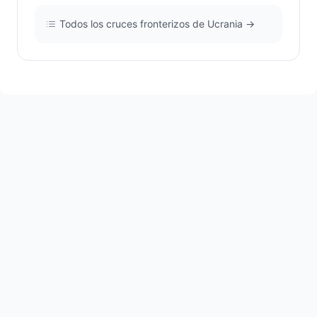
Todos los cruces fronterizos de Ucrania →