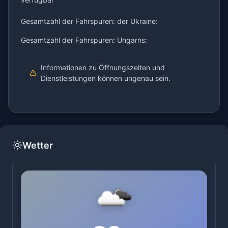
Gesamtzahl der Fahrspuren: der Ukraine:
Gesamtzahl der Fahrspuren: Ungarns:
Informationen zu Öffnungszeiten und
Dienstleistungen können ungenau sein.
Wetter