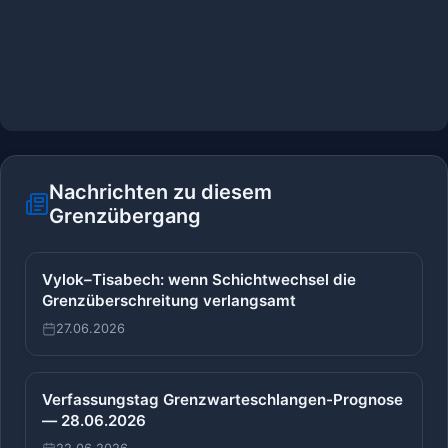
Nachrichten zu diesem
Grenzübergang
Vylok–Tisabech: wenn Schichtwechsel die
Grenzüberschreitung verlangsamt
27.06.2026
Verfassungstag Grenzwarteschlangen-Prognose
— 28.06.2026