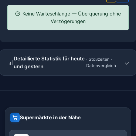
Keine Warteschlange — Überquerung ohne
Verzögerungen
Detaillierte Statistik für heute
· Stoßzeiten ·
Datenvergleich
und gestern
Supermärkte in der Nähe