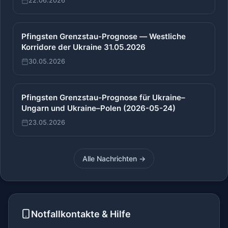
22.06.2026
Pfingsten Grenzstau-Prognose — Westliche
Korridore der Ukraine 31.05.2026
30.05.2026
Pfingsten Grenzstau-Prognose für Ukraine–
Ungarn und Ukraine–Polen (2026-05-24)
23.05.2026
Alle Nachrichten →
Notfallkontakte & Hilfe