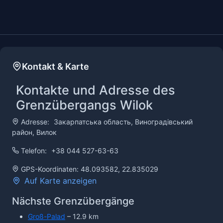
Kontakt & Karte
Kontakte und Adresse des
Grenzübergangs Wilok
Adresse:
Закарпатська область, Виноградівський
район, Вилок
Telefon:
+38 044 527-63-63
GPS-Koordinaten: 48.093582, 22.835029
Auf Karte anzeigen
Nächste Grenzübergänge
Groß-Palad
– 12.9 km