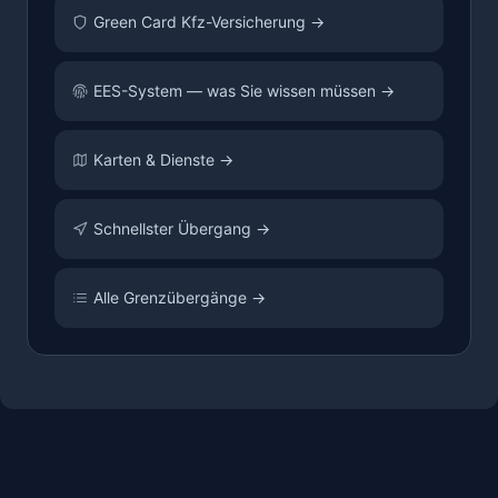
Green Card Kfz-Versicherung →
EES-System — was Sie wissen müssen →
Karten & Dienste →
Schnellster Übergang →
Alle Grenzübergänge →