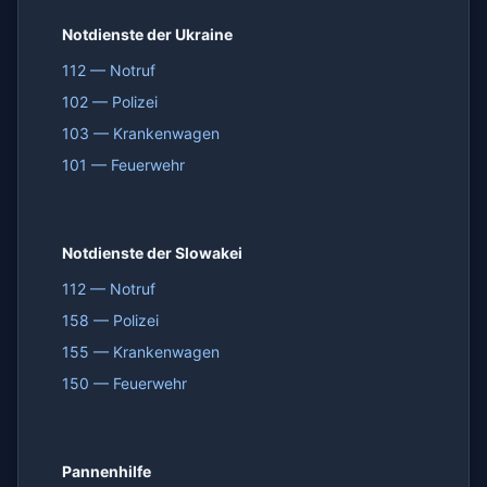
Notdienste der Ukraine
112 — Notruf
102 — Polizei
103 — Krankenwagen
101 — Feuerwehr
Notdienste der Slowakei
112 — Notruf
158 — Polizei
155 — Krankenwagen
150 — Feuerwehr
Pannenhilfe