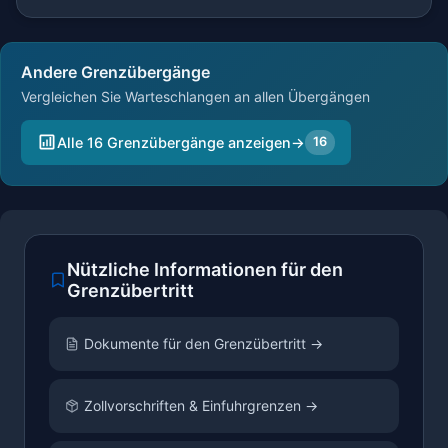
Andere Grenzübergänge
Vergleichen Sie Warteschlangen an allen Übergängen
Alle 16 Grenzübergänge anzeigen
→
16
Nützliche Informationen für den
Grenzübertritt
Dokumente für den Grenzübertritt →
Zollvorschriften & Einfuhrgrenzen →