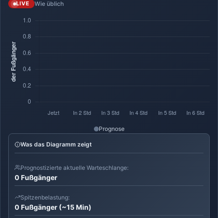
Wie üblich
LIVE
Prognose
Was das Diagramm zeigt
Prognostizierte aktuelle Warteschlange:
0 Fußgänger
Spitzenbelastung:
0 Fußgänger (~15 Min)