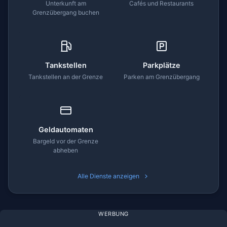
Unterkunft am
Cafés und Restaurants
Grenzübergang buchen
Tankstellen
Parkplätze
Tankstellen an der Grenze
Parken am Grenzübergang
Geldautomaten
Bargeld vor der Grenze
abheben
Alle Dienste anzeigen
WERBUNG