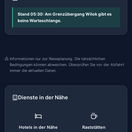
Stand 05:30: Am Grenzübergang Wilok gibt es
keine Warteschlange.
Informationen nur zur Reiseplanung. Die tatsächlichen
Bedingungen können abweichen. Überprüfen Sie vor der Abfahrt
immer die aktuellen Daten.
Dienste in der Nähe
Hotels in der Nähe
Raststätten