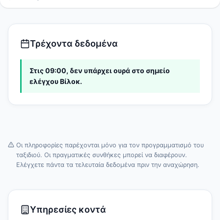
Τρέχοντα δεδομένα
Στις 09:00, δεν υπάρχει ουρά στο σημείο
ελέγχου Βίλοκ.
Οι πληροφορίες παρέχονται μόνο για τον προγραμματισμό του
ταξιδιού. Οι πραγματικές συνθήκες μπορεί να διαφέρουν.
Ελέγχετε πάντα τα τελευταία δεδομένα πριν την αναχώρηση.
Υπηρεσίες κοντά