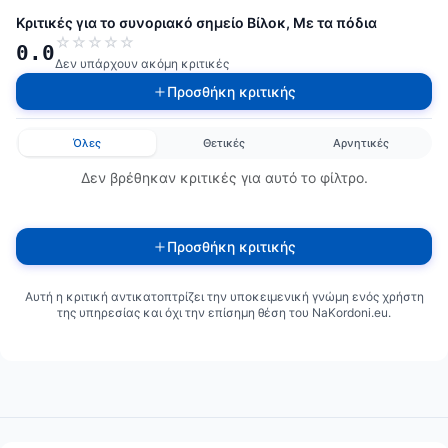
Κριτικές για το συνοριακό σημείο Βίλοκ, Με τα πόδια
☆
☆
☆
☆
☆
0.0
Δεν υπάρχουν ακόμη κριτικές
Προσθήκη κριτικής
Όλες
Θετικές
Αρνητικές
Δεν βρέθηκαν κριτικές για αυτό το φίλτρο.
Προσθήκη κριτικής
Αυτή η κριτική αντικατοπτρίζει την υποκειμενική γνώμη ενός χρήστη
της υπηρεσίας και όχι την επίσημη θέση του NaKordoni.eu.