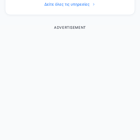
Δείτε όλες τις υπηρεσίες
ADVERTISEMENT