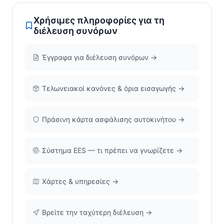
Χρήσιμες πληροφορίες για τη
διέλευση συνόρων
Έγγραφα για διέλευση συνόρων →
Τελωνειακοί κανόνες & όρια εισαγωγής →
Πράσινη κάρτα ασφάλισης αυτοκινήτου →
Σύστημα EES — τι πρέπει να γνωρίζετε →
Χάρτες & υπηρεσίες →
Βρείτε την ταχύτερη διέλευση →