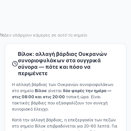
Δεν υπάρχουν κάμερες σε αυτό το σημείο
Βίλοκ: αλλαγή βάρδιας Ουκρανών
συνοριοφυλάκων στα ουγγρικά
σύνορα — πότε και πόσο να
περιμένετε
Η αλλαγή βάρδιας των Ουκρανών συνοριοφυλάκων
στο σημείο
Βίλοκ
γίνεται
δύο φορές την ημέρα —
στις 08:00 και στις 20:00
τοπική ώρα. Είναι
τακτικές βάρδιες που εξασφαλίζουν τον συνεχή
συνοριακό έλεγχο.
Κατά την αλλαγή βάρδιας, η επεξεργασία των πεζών
στο σημείο Βίλοκ επιβραδύνεται για 20–60 λεπτά. Για