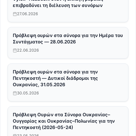
επιβραδύνει τη διέλευση των συνόρων
27.06.2026
Πρόβλεψη ουρών στα σύνορα για την Ημέρα του
Συντάγματος — 28.06.2026
22.06.2026
Πρόβλεψη ουρών στα σύνορα για την
Πεντηκοστή — Δυτικοί διάδρομοι της
Ουκρανίας, 31.05.2026
30.05.2026
Πρόβλεψη Ουρών στα Σύνορα Ουκρανίας–
Ουγγαρίας και Ουκρανίας–Πολωνίας για την
Πεντηκοστή (2026-05-24)
23.05.2026