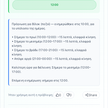
12:00
Πρόγνωση για Βίλοκ (πεζοί) — ενημερώθηκε στις 10:00, για
το υπόλοιπο της ημέρας.
• Σήμερα το πρωί (10:00–12:00): ~15 λεπτά, ελαφριά κίνηση.
• Σήμερα το μεσημέρι (12:00–17:00): ~15 λεπτά, ελαφριά
κίνηση.
• Σήμερα το βράδυ (17:00–21:00): ~15 λεπτά, ελαφριά
κίνηση.
• Απόψε αργά (21:00–00:00): ~15 λεπτά, ελαφριά κίνηση.
Καλύτερη ώρα για διέλευση: Σήμερα το μεσημέρι (12:00–
17:00).
Επόμενη ενημέρωση: σήμερα στις 12:00.
0
0
Share
Ήταν χρήσιμη αυτή η πρόβλεψη;