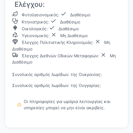
Ελέγχου:
Φυτοϋγειονομικός:
Διαθέσιμο
Κτηνιατρικός:
Διαθέσιμο
Οικολογικός:
Διαθέσιμο
Υγειονομικός:
Μη Διαθέσιμο
Έλεγχος Πολιτιστικής Κληρονομιάς:
Μη
Διαθέσιμο
Έλεγχος Διεθνών Οδικών Μεταφορών:
Μη
Διαθέσιμο
Συνολικός αριθμός λωρίδων: της Ουκρανίας:
Συνολικός αριθμός λωρίδων: της Ουγγαρίας:
Οι πληροφορίες για ωράρια λειτουργίας και
υπηρεσίες μπορεί να μην είναι ακριβείς.