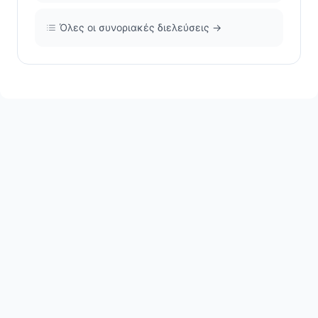
Όλες οι συνοριακές διελεύσεις →