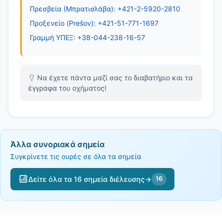
Πρεσβεία (Μπρατισλάβα): +421-2-5920-2810
Προξενείο (Prešov): +421-51-771-1697
Γραμμή ΥΠΕΞ: +38-044-238-16-57
Να έχετε πάντα μαζί σας το διαβατήριο και τα
έγγραφα του οχήματος!
Άλλα συνοριακά σημεία
Συγκρίνετε τις ουρές σε όλα τα σημεία
Δείτε όλα τα 16 σημεία διέλευσης
→
16