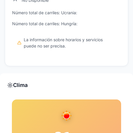
No Disponible
Número total de carriles: Ucrania:
Número total de carriles: Hungría:
La información sobre horarios y servicios
puede no ser precisa.
Clima