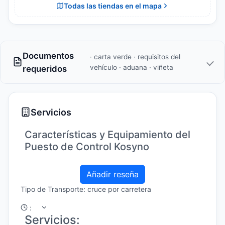
Todas las tiendas en el mapa
Documentos
· carta verde · requisitos del
vehículo · aduana · viñeta
requeridos
Servicios
Características y Equipamiento del
Puesto de Control Kosyno
Añadir reseña
Tipo de Transporte: cruce por carretera
:
Servicios: