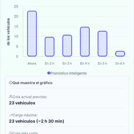
Pronóstico inteligente
Qué muestra el gráfico
Cola actual prevista:
23 vehículos
Carga máxima:
23 vehículos (~2 h 30 min)
Cola más corta: