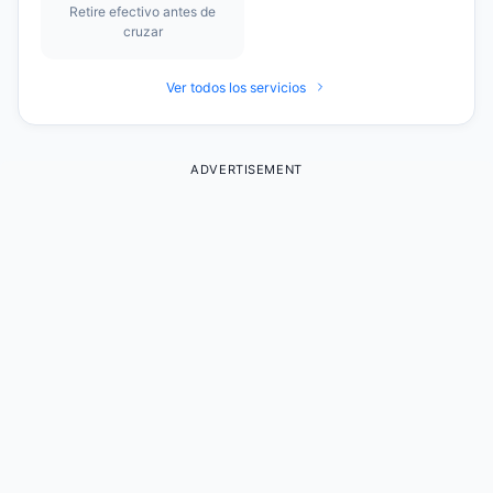
Retire efectivo antes de
cruzar
Ver todos los servicios
ADVERTISEMENT