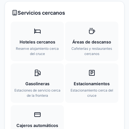
Servicios cercanos
Hoteles cercanos
Áreas de descanso
Reserve alojamiento cerca
Cafeterías y restaurantes
del cruce
cercanos
Gasolineras
Estacionamientos
Estaciones de servicio cerca
Estacionamiento cerca del
de la frontera
cruce
Cajeros automáticos