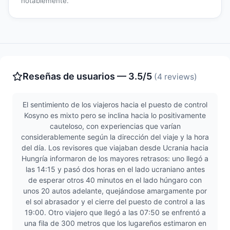
notablemente.
Reseñas de usuarios — 3.5/5
(4 reviews)
El sentimiento de los viajeros hacia el puesto de control
Kosyno es mixto pero se inclina hacia lo positivamente
cauteloso, con experiencias que varían
considerablemente según la dirección del viaje y la hora
del día. Los revisores que viajaban desde Ucrania hacia
Hungría informaron de los mayores retrasos: uno llegó a
las 14:15 y pasó dos horas en el lado ucraniano antes
de esperar otros 40 minutos en el lado húngaro con
unos 20 autos adelante, quejándose amargamente por
el sol abrasador y el cierre del puesto de control a las
19:00. Otro viajero que llegó a las 07:50 se enfrentó a
una fila de 300 metros que los lugareños estimaron en