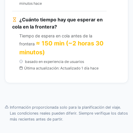
minutos hace
¿Cuánto tiempo hay que esperar en
cola en la frontera?
Tiempo de espera en cola antes de la
≈ 150 min (~2 horas 30
frontera
minutos)
basado en experiencia de usuarios
Última actualización: Actualizado 1 día hace
Información proporcionada solo para la planificación del viaje.
Las condiciones reales pueden diferir. Siempre verifique los datos
más recientes antes de partir.