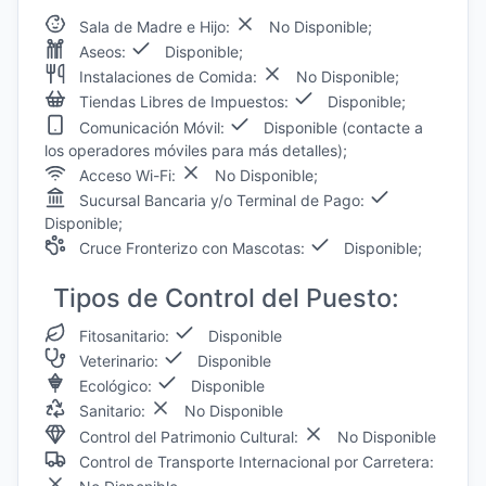
Sala de Madre e Hijo:
No Disponible;
Aseos:
Disponible;
Instalaciones de Comida:
No Disponible;
Tiendas Libres de Impuestos:
Disponible;
Comunicación Móvil:
Disponible (contacte a
los operadores móviles para más detalles);
Acceso Wi-Fi:
No Disponible;
Sucursal Bancaria y/o Terminal de Pago:
Disponible;
Cruce Fronterizo con Mascotas:
Disponible;
Tipos de Control del Puesto:
Fitosanitario:
Disponible
Veterinario:
Disponible
Ecológico:
Disponible
Sanitario:
No Disponible
Control del Patrimonio Cultural:
No Disponible
Control de Transporte Internacional por Carretera: