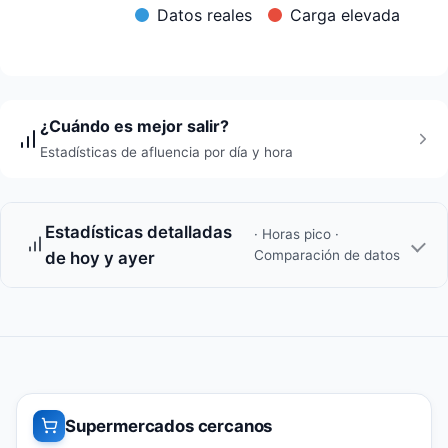
Datos reales
Carga elevada
¿Cuándo es mejor salir?
Estadísticas de afluencia por día y hora
Estadísticas detalladas
· Horas pico ·
Comparación de datos
de hoy y ayer
Supermercados cercanos