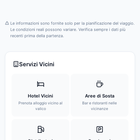
Le informazioni sono fornite solo per la pianificazione del viaggio.
Le condizioni reali possono variare. Verifica sempre i dati più
recenti prima della partenza.
Servizi Vicini
Hotel Vicini
Aree di Sosta
Prenota alloggio vicino al
Bar e ristoranti nelle
valico
vicinanze