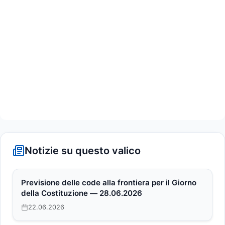
Notizie su questo valico
Previsione delle code alla frontiera per il Giorno
della Costituzione — 28.06.2026
22.06.2026