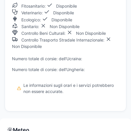
Fitosanitario:
Disponibile
Veterinario:
Disponibile
Ecologico:
Disponibile
Sanitario:
Non Disponibile
Controllo Beni Culturali:
Non Disponibile
Controllo Trasporto Stradale Internazionale:
Non Disponibile
Numero totale di corsie: dell'Ucraina:
Numero totale di corsie: dell'Ungheria:
Le informazioni sugli orari e i servizi potrebbero
non essere accurate.
Meteo