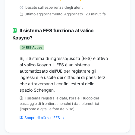
basato sull'esperienza degli utenti
Ultimo aggiornamento: Aggiornato 120 minuti fa
Il sistema EES funziona al valico
Kosyno?
EES Active
Sì, il Sistema di ingresso/uscita (EES) è attivo
al valico Kosyno. L'EES è un sistema
automatizzato dell'UE per registrare gli
ingressi e le uscite dei cittadini di paesi terzi
che attraversano i confini esterni dello
spazio Schengen.
Il sistema registra la data, l'ora e il luogo del
passaggio di frontiera, nonché i dati biometrici
(impronte digitali e foto del viso).
Scopri di più sull'EES