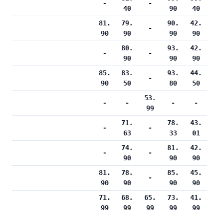
-
-
40
90
40
81.
79.
90.
42.
-
90
90
90
90
80.
93.
42.
-
-
90
90
90
85.
83.
93.
44.
-
90
50
80
50
53.
-
-
-
-
99
71.
78.
43.
-
-
63
33
01
74.
81.
42.
-
-
90
90
90
81.
78.
85.
45.
-
90
90
90
90
71.
68.
65.
73.
41.
99
99
99
99
99