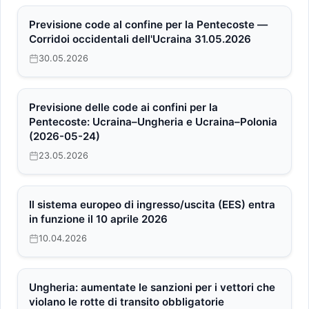
Previsione code al confine per la Pentecoste —
Corridoi occidentali dell'Ucraina 31.05.2026
30.05.2026
Previsione delle code ai confini per la
Pentecoste: Ucraina–Ungheria e Ucraina–Polonia
(2026-05-24)
23.05.2026
Il sistema europeo di ingresso/uscita (EES) entra
in funzione il 10 aprile 2026
10.04.2026
Ungheria: aumentate le sanzioni per i vettori che
violano le rotte di transito obbligatorie