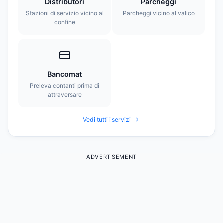
Distributori
Parcheggi
Stazioni di servizio vicino al
Parcheggi vicino al valico
confine
Bancomat
Preleva contanti prima di
attraversare
Vedi tutti i servizi
ADVERTISEMENT