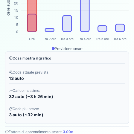
Previsione smart
Cosa mostra il grafico
Coda attuale prevista:
13 auto
Carico massimo:
32 auto (~3 h 26 min)
Coda piu breve:
3 auto (~32 min)
Fattore di apprendimento smart:
3.00x