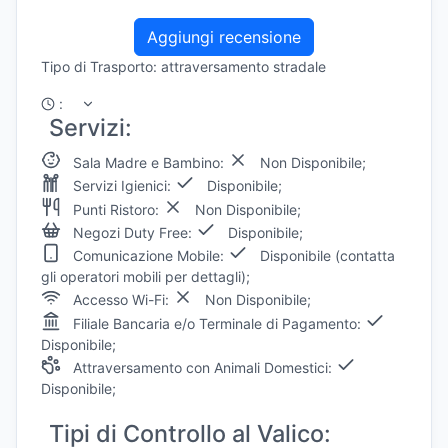
Aggiungi recensione
Tipo di Trasporto: attraversamento stradale
:
Servizi:
Sala Madre e Bambino:
Non Disponibile;
Servizi Igienici:
Disponibile;
Punti Ristoro:
Non Disponibile;
Negozi Duty Free:
Disponibile;
Comunicazione Mobile:
Disponibile (contatta
gli operatori mobili per dettagli);
Accesso Wi-Fi:
Non Disponibile;
Filiale Bancaria e/o Terminale di Pagamento:
Disponibile;
Attraversamento con Animali Domestici:
Disponibile;
Tipi di Controllo al Valico: