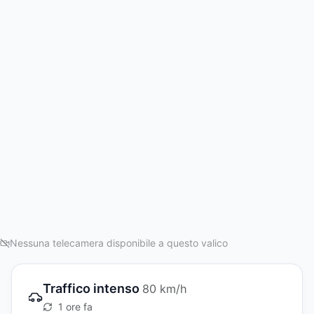
Nessuna telecamera disponibile a questo valico
Traffico intenso
80 km/h
1 ore fa