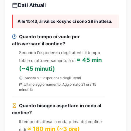
Dati Attuali
Alle 15:43, al valico Kosyno ci sono 29 in attesa.
Quanto tempo ci vuole per
attraversare il confine?
Secondo l'esperienza degli utenti, il tempo
≈ 45 min
totale di attraversamento è di
(~45 minuti)
basato sull'esperienza degli utenti
Ultimo aggiornamento: Aggiornato 21 ora 15
minuti fa
Quanto bisogna aspettare in coda al
confine?
Il tempo di attesa in coda prima del confine
≈ 180 min (~3 ore)
è di