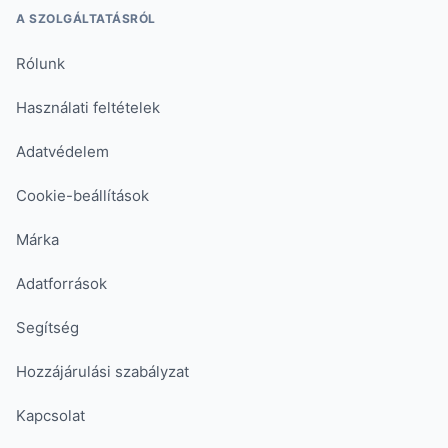
A SZOLGÁLTATÁSRÓL
Rólunk
Használati feltételek
Adatvédelem
Cookie-beállítások
Márka
Adatforrások
Segítség
Hozzájárulási szabályzat
Kapcsolat