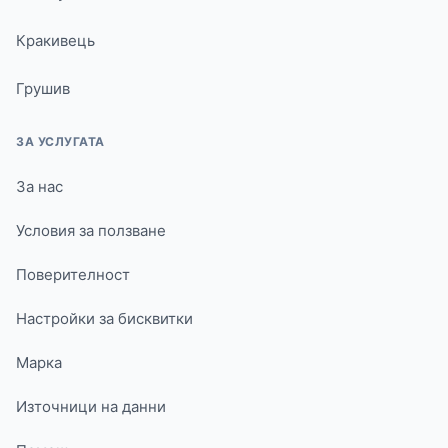
Кракивець
Грушив
ЗА УСЛУГАТА
За нас
Условия за ползване
Поверителност
Настройки за бисквитки
Марка
Източници на данни