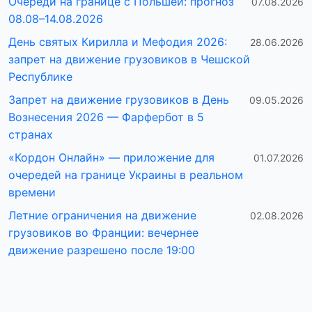
Очереди на границе с Польшей: прогноз
07.08.2026
08.08–14.08.2026
День святых Кирилла и Мефодия 2026:
28.06.2026
запрет на движение грузовиков в Чешской
Республике
Запрет на движение грузовиков в День
09.05.2026
Вознесения 2026 — Фарфербот в 5
странах
«Кордон Онлайн» — приложение для
01.07.2026
очередей на границе Украины в реальном
времени
Летние ограничения на движение
02.08.2026
грузовиков во Франции: вечернее
движение разрешено после 19:00