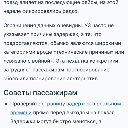
поезд влияет на последующие рейсы, на этой
неделе фиксировались редко.
Ограничения данных очевидны. УЗ часто не
указывает причины задержек, а те, что
предоставляются, обычно являются широкими
категориями вроде «технические причины» или
«связано с войной». Эта нехватка конкретики
затрудняет пассажирам прогнозирование
сбоев или планирование альтернатив.
Советы пассажирам
Проверяйте
страницу задержек в реальном
времени
прямо перед выходом на вокзал.
Задержки могут быстро меняться, а