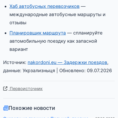
Хаб автобусных перевозчиков
—
международные автобусные маршруты и
отзывы
Планировщик маршрута
— спланируйте
автомобильную поездку как запасной
вариант
Источник:
nakordoni.eu — Задержки поездов
,
данные: Укрзализныця | Обновлено: 09.07.2026
Первоисточник
Похожие новости