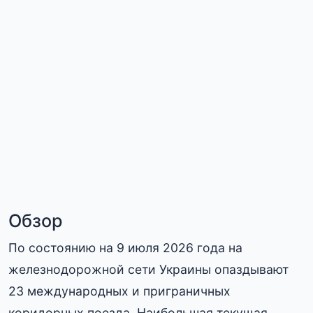
Обзор
По состоянию на 9 июля 2026 года на
железнодорожной сети Украины опаздывают
23 международных и приграничных
коридорных поезда. Наибольшая текущая