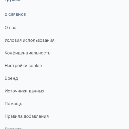
О СЕРВИСЕ
О нас
Условия использования
Конфиденциальность
Настройки cookie
Бренд
Источники данных
Помощь
Правила добавления
Контакты