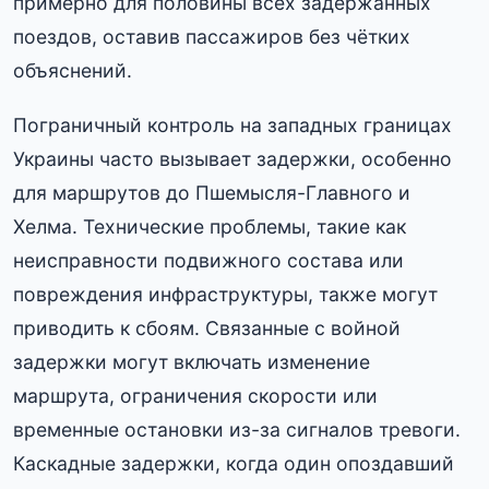
примерно для половины всех задержанных
поездов, оставив пассажиров без чётких
объяснений.
Пограничный контроль на западных границах
Украины часто вызывает задержки, особенно
для маршрутов до Пшемысля-Главного и
Хелма. Технические проблемы, такие как
неисправности подвижного состава или
повреждения инфраструктуры, также могут
приводить к сбоям. Связанные с войной
задержки могут включать изменение
маршрута, ограничения скорости или
временные остановки из-за сигналов тревоги.
Каскадные задержки, когда один опоздавший