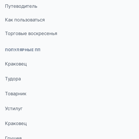
Путеводитель
Как пользоваться
Торговые воскресенья
ПОПУЛЯРНЫЕ ПП
Краковец
Тудора
Товарник
Устилуг
Краковец
Грушев