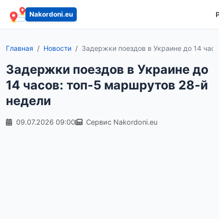
Nakordoni.eu
Главная
Новости
Задержки поездов в Украине до 14 часов
Задержки поездов в Украине до
14 часов: топ-5 маршрутов 28-й
недели
09.07.2026 09:00
Сервис Nakordoni.eu