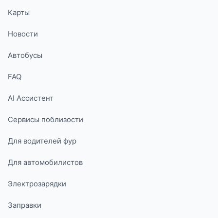
Карты
Новости
Автобусы
FAQ
AI Ассистент
Сервисы поблизости
Для водителей фур
Для автомобилистов
Электрозарядки
Заправки