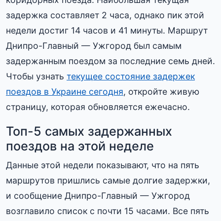
задержка составляет 2 часа, однако пик этой
недели достиг 14 часов и 41 минуты. Маршрут
Днипро-Главный — Ужгород был самым
задержанным поездом за последние семь дней.
Чтобы узнать
текущее состояние задержек
поездов в Украине сегодня
, откройте живую
страницу, которая обновляется ежечасно.
Топ-5 самых задержанных
поездов на этой неделе
Данные этой недели показывают, что на пять
маршрутов пришлись самые долгие задержки,
и сообщение Днипро-Главный — Ужгород
возглавило список с почти 15 часами. Все пять