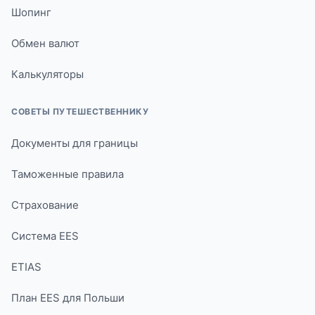
Шопинг
Обмен валют
Калькуляторы
СОВЕТЫ ПУТЕШЕСТВЕННИКУ
Документы для границы
Таможенные правила
Страхование
Система EES
ETIAS
План EES для Польши