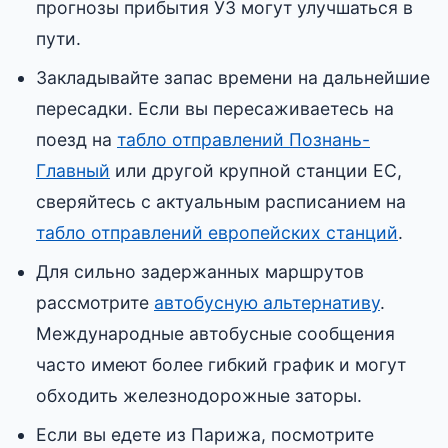
прогнозы прибытия УЗ могут улучшаться в
пути.
Закладывайте запас времени на дальнейшие
пересадки. Если вы пересаживаетесь на
поезд на
табло отправлений Познань-
Главный
или другой крупной станции ЕС,
сверяйтесь с актуальным расписанием на
табло отправлений европейских станций
.
Для сильно задержанных маршрутов
рассмотрите
автобусную альтернативу
.
Международные автобусные сообщения
часто имеют более гибкий график и могут
обходить железнодорожные заторы.
Если вы едете из Парижа, посмотрите