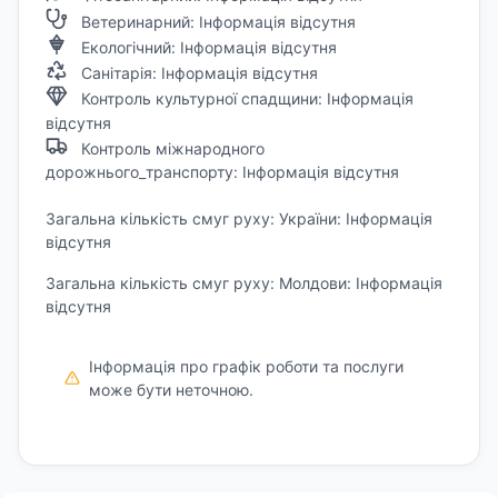
Ветеринарний: Інформація відсутня
Екологічний: Інформація відсутня
Санітарія: Інформація відсутня
Контроль культурної спадщини: Інформація
відсутня
Контроль міжнародного
дорожнього_транспорту: Інформація відсутня
Загальна кількість смуг руху: України: Інформація
відсутня
Загальна кількість смуг руху: Молдови: Інформація
відсутня
Інформація про графік роботи та послуги
може бути неточною.