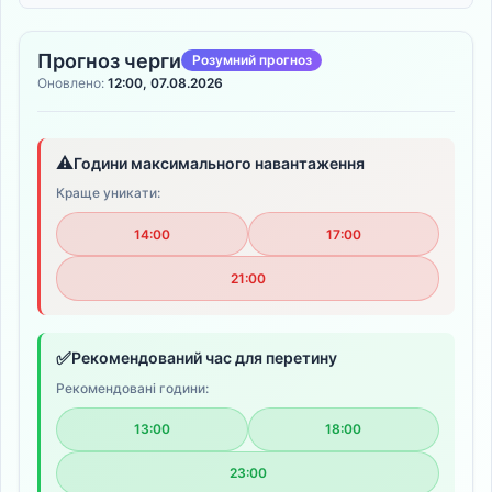
Прогноз черги
Розумний прогноз
Оновлено:
12:00, 07.08.2026
⚠️
Години максимального навантаження
Краще уникати:
14:00
17:00
21:00
✅
Рекомендований час для перетину
Рекомендовані години:
13:00
18:00
23:00