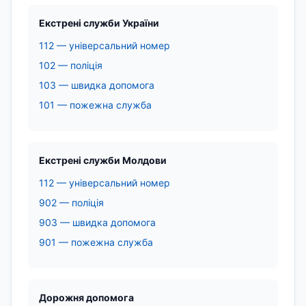
Екстрені служби України
112 — універсальний номер
102 — поліція
103 — швидка допомога
101 — пожежна служба
Екстрені служби Молдови
112 — універсальний номер
902 — поліція
903 — швидка допомога
901 — пожежна служба
Дорожня допомога