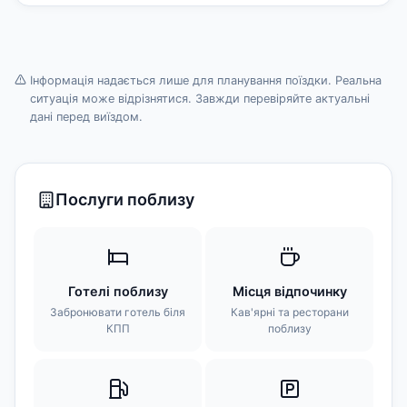
Інформація надається лише для планування поїздки. Реальна
ситуація може відрізнятися. Завжди перевіряйте актуальні
дані перед виїздом.
Послуги поблизу
Готелі поблизу
Місця відпочинку
Забронювати готель біля
Кав'ярні та ресторани
КПП
поблизу