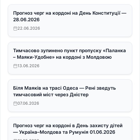
Прогноз черг на кордоні на День Конституції —
28.06.2026
22.06.2026
Тимчасово зупинено пункт пропуску «Паланка
– Маяки-Удобне» на кордоні з Молдовою
13.06.2026
Біля Маяків на трасі Одеса — Рені зведуть
тимчасовий міст через Дністер
07.06.2026
Прогноз черг на кордоні в День захисту дітей
— Україна–Молдова та Румунія 01.06.2026