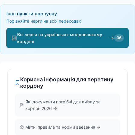
Інші пункти пропуску
Порівняйте черги на всіх переходах
Всі черги на українсько-молдовському
→
36
кордоні
Корисна інформація для перетину
кордону
Які документи потрібні для виїзду за
кордон 2026 →
Митні правила та норми ввезення →