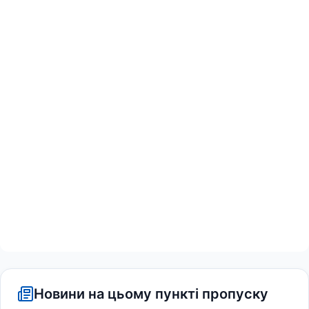
Новини на цьому пункті пропуску