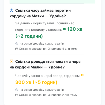
Скільки часу займає перетин
кордону на Маяки — Удобне?
За даними користувачів, повний час
≈ 120 хв
перетину кордону становить
(~2 години)
на основі досвіду користувачів
Останнє оновлення: Оновлено 4 дня тому
Скільки доведеться чекати в черзі
на кордоні Маяки — Удобне?
≈
Час очікування в черзі перед кордоном
300 хв (~5 годин)
на основі досвіду користувачів
Останнє оновлення: Оновлено 2 дня тому