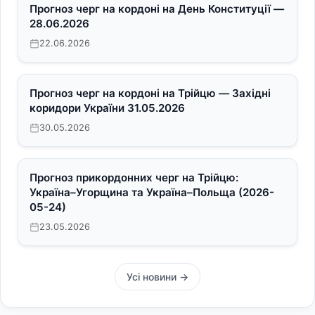
Прогноз черг на кордоні на День Конституції —
28.06.2026
22.06.2026
Прогноз черг на кордоні на Трійцю — Західні
коридори України 31.05.2026
30.05.2026
Прогноз прикордонних черг на Трійцю:
Україна–Угорщина та Україна–Польща (2026-
05-24)
23.05.2026
Усі новини →