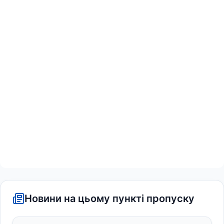
Новини на цьому пункті пропуску