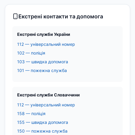
Екстрені контакти та допомога
Екстрені служби України
112 — універсальний номер
102 — поліція
103 — швидка допомога
101 — пожежна служба
Екстрені служби Словаччини
112 — універсальний номер
158 — поліція
155 — швидка допомога
150 — пожежна служба