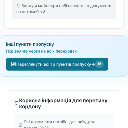
Завжди майте при собі паспорт та документи
на автомобіль!
Інші пункти пропуску
Порівняйте черги на всіх переходах
Переглянути всі 16 пунктів пропуску
→
16
Корисна інформація для перетину
кордону
Які документи потрібні для виїзду за
кордон 2026 →