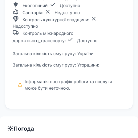
Екологічний:
Доступно
Санітарія:
Недоступно
Контроль культурної спадщини:
Недоступно
Контроль міжнародного
дорожнього_транспорту:
Доступно
Загальна кількість смуг руху: України:
Загальна кількість смуг руху: Угорщини:
Інформація про графік роботи та послуги
може бути неточною.
Погода