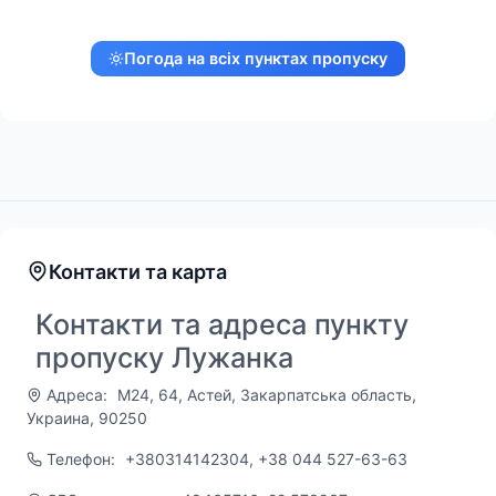
Погода на всіх пунктах пропуску
Контакти та карта
Контакти та адреса пункту
пропуску Лужанка
Адреса:
М24, 64, Астей, Закарпатська область,
Украина, 90250
Телефон:
+380314142304, +38 044 527-63-63