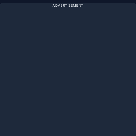
ADVERTISEMENT