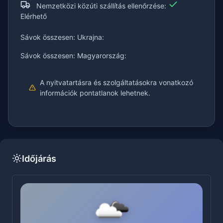
Nemzetközi közúti szállítás ellenőrzése:
Elérhető
Sávok összesen: Ukrajna:
Sávok összesen: Magyarország:
A nyitvatartásra és szolgáltatásokra vonatkozó
információk pontatlanok lehetnek.
Időjárás