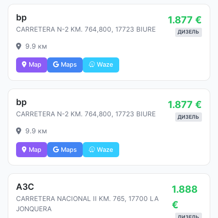
bp
1.877 €
CARRETERA N-2 KM. 764,800, 17723 BIURE
ДИЗЕЛЬ
9.9 км
Map
Maps
Waze
bp
1.877 €
CARRETERA N-2 KM. 764,800, 17723 BIURE
ДИЗЕЛЬ
9.9 км
Map
Maps
Waze
АЗС
1.888
CARRETERA NACIONAL II KM. 765, 17700 LA
€
JONQUERA
ДИЗЕЛЬ