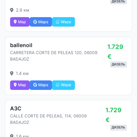
ДИЗЕЛЬ
2.9 км
Map
Maps
Waze
ballenoil
1.729
CARRETERA CORTE DE PELEAS 120, 06009
€
BADAJOZ
ДИЗЕЛЬ
1.4 км
Map
Maps
Waze
АЗС
1.729
CALLE CORTE DE PELEAS, 114, 06009
€
BADAJOZ
ДИЗЕЛЬ
1.6 км