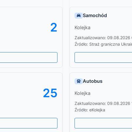
Samochód
2
Kolejka
Zaktualizowano: 09.08.2026
Źródło: Straż graniczna Ukrai
Autobus
25
Kolejka
Zaktualizowano: 09.08.2026 
Źródło: eKolejka