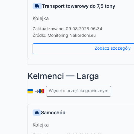
Transport towarowy do 7,5 tony
Kolejka
Zaktualizowano: 09.08.2026 06:34
Źródło: Monitoring Nakordoni.eu
Zobacz szczegóły
Kelmenci — Larga
Więcej o przejściu granicznym
Samochód
Kolejka