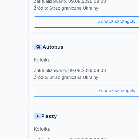
Zaktualizowano: 09.08.2026 09:00
Źródło: Straż graniczna Ukrainy
Zobacz szczegóły
Autobus
Kolejka
Zaktualizowano: 09.08.2026 09:00
Źródło: Straż graniczna Ukrainy
Zobacz szczegóły
Pieszy
Kolejka