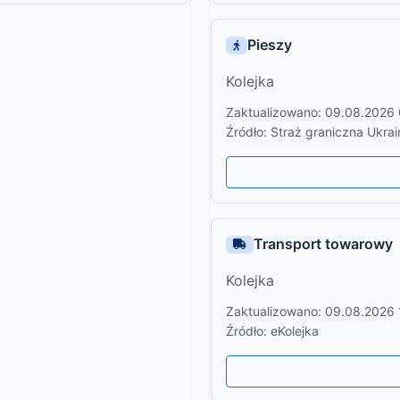
Pieszy
Kolejka
Zaktualizowano: 09.08.2026
Źródło: Straż graniczna Ukrai
Transport towarowy
Kolejka
Zaktualizowano: 09.08.2026 
Źródło: eKolejka