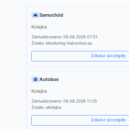
Samochód
Kolejka
Zaktualizowano: 09.08.2026 07:51
Źródło: Monitoring Nakordoni.eu
Zobacz szczegóły
Autobus
Kolejka
Zaktualizowano: 09.08.2026 11:25
Źródło: eKolejka
Zobacz szczegóły