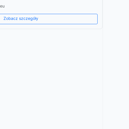
.eu
Zobacz szczegóły