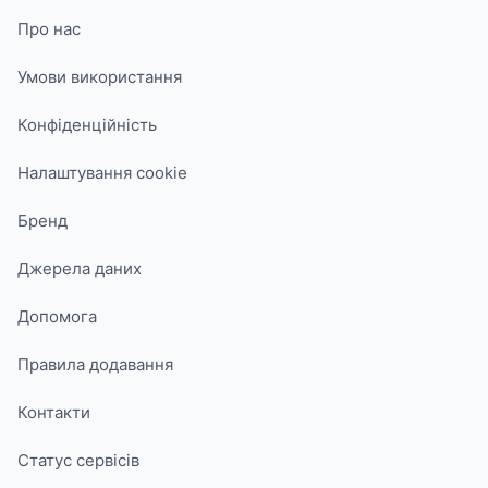
Про нас
Умови використання
Конфіденційність
Налаштування cookie
Бренд
Джерела даних
Допомога
Правила додавання
Контакти
Статус сервісів