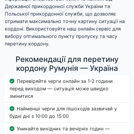
Державної прикордонної служби України та
Польської прикордонної служби, що дозволяє
отримати максимально точну картину ситуації на
кордоні. Використовуйте наш онлайн сервіс для
вибору оптимального пункту пропуску та часу
перетину кордону.
Рекомендації для перетину
кордону Румунія — Україна
Перевіряйте черги онлайн за 1-2 години
перед виходом — ситуація може швидко
змінитися
Найменші черги для пішоходів зазвичай у
будні дні з 10:00 до 15:00
Уникайте вихідних та вечірніх годин —