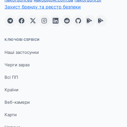
Захист бренду та реєстр безпеки
КЛЮЧОВІ СЕРВІСИ
Наші застосунки
Черги зараз
Всі ПП
Країни
Веб-камери
Карти