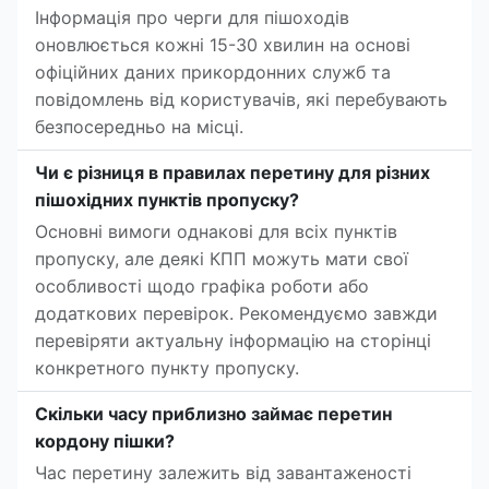
Інформація про черги для пішоходів
оновлюється кожні 15-30 хвилин на основі
офіційних даних прикордонних служб та
повідомлень від користувачів, які перебувають
безпосередньо на місці.
Чи є різниця в правилах перетину для різних
пішохідних пунктів пропуску?
Основні вимоги однакові для всіх пунктів
пропуску, але деякі КПП можуть мати свої
особливості щодо графіка роботи або
додаткових перевірок. Рекомендуємо завжди
перевіряти актуальну інформацію на сторінці
конкретного пункту пропуску.
Скільки часу приблизно займає перетин
кордону пішки?
Час перетину залежить від завантаженості