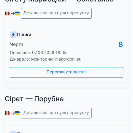
Детальніше про пункт пропуску
Пішки
8
Черга
Оновлено: 07.06.2026 18:08
Джерело: Моніторинг Nakordoni.eu
Переглянути деталі
Сірет — Порубне
Детальніше про пункт пропуску