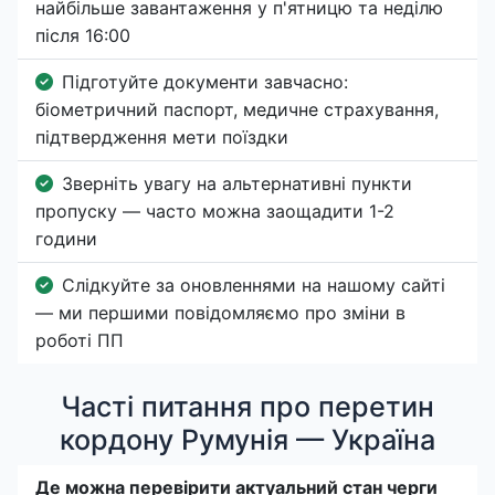
найбільше завантаження у п'ятницю та неділю
після 16:00
Підготуйте документи завчасно:
біометричний паспорт, медичне страхування,
підтвердження мети поїздки
Зверніть увагу на альтернативні пункти
пропуску — часто можна заощадити 1-2
години
Слідкуйте за оновленнями на нашому сайті
— ми першими повідомляємо про зміни в
роботі ПП
Часті питання про перетин
кордону Румунія — Україна
Де можна перевірити актуальний стан черги