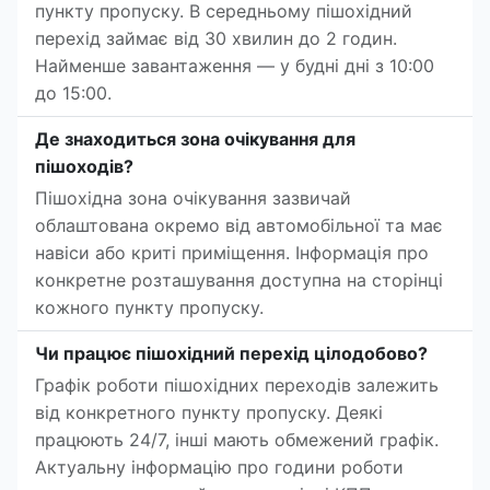
пункту пропуску. В середньому пішохідний
перехід займає від 30 хвилин до 2 годин.
Найменше завантаження — у будні дні з 10:00
до 15:00.
Де знаходиться зона очікування для
пішоходів?
Пішохідна зона очікування зазвичай
облаштована окремо від автомобільної та має
навіси або криті приміщення. Інформація про
конкретне розташування доступна на сторінці
кожного пункту пропуску.
Чи працює пішохідний перехід цілодобово?
Графік роботи пішохідних переходів залежить
від конкретного пункту пропуску. Деякі
працюють 24/7, інші мають обмежений графік.
Актуальну інформацію про години роботи