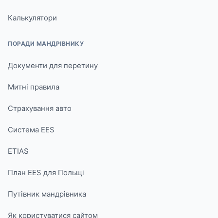
Калькулятори
ПОРАДИ МАНДРІВНИКУ
Документи для перетину
Митні правила
Страхування авто
Система EES
ETIAS
План EES для Польщі
Путівник мандрівника
Як користуватися сайтом