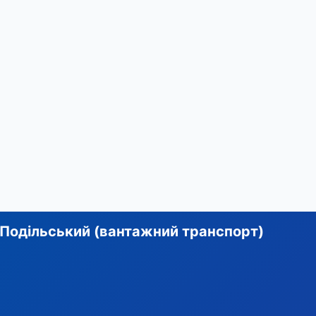
Подільський (вантажний транспорт)