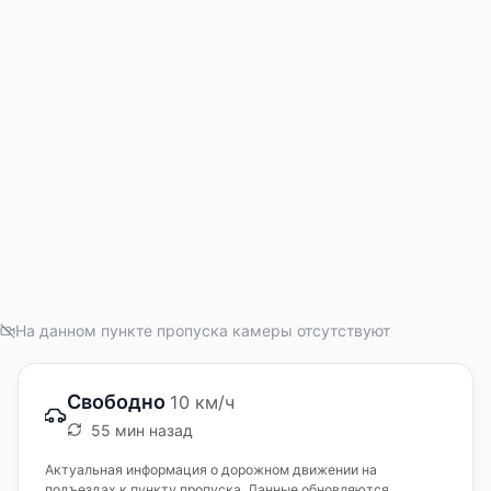
На данном пункте пропуска камеры отсутствуют
Свободно
10 км/ч
55 мин назад
Актуальная информация о дорожном движении на
подъездах к пункту пропуска. Данные обновляются