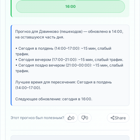
16:00
Прогноз для Дзвинково (пешеходов) — обновлено в 14:00,
на оставшуюся часть дня.
• Сегодня в полдень (14:00–17:00): ~15 мин, слабый
трафик.
• Сегодня вечером (17:00–21:00): ~15 мин, слабый трафик.
• Сегодня поздно вечером (21:00–00:00): ~15 мин, слабый
трафик.
Лучшее время для пересечения: Сегодня в полдень
(14:00–17:00).
Следующее обновление: сегодня в 16:00.
0
0
Share
Этот прогноз был полезным?