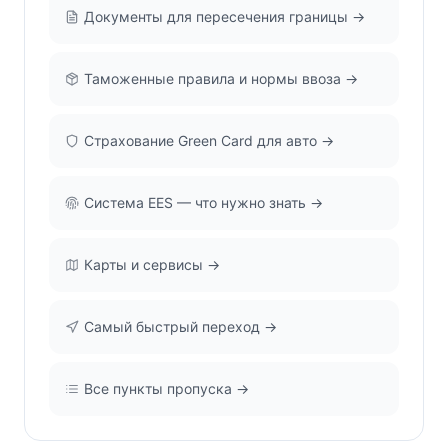
Документы для пересечения границы →
Таможенные правила и нормы ввоза →
Страхование Green Card для авто →
Система EES — что нужно знать →
Карты и сервисы →
Самый быстрый переход →
Все пункты пропуска →