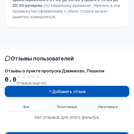
20:30 вечером
(по киевскому времени). Именно в эти
промежутки оформление с обеих сторон может
заметно замедляться.
Отзывы пользователей
Отзывы о пункте пропуска Дзвинково, Пешком
☆
☆
☆
☆
☆
0.0
Отзывов еще нет
Добавить отзыв
Все
Позитивные
Негативные
Нет отзывов для этого фильтра.