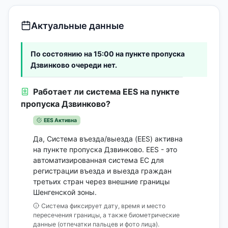
Актуальные данные
По состоянию на 15:00 на пункте пропуска
Дзвинково очереди нет.
Работает ли система EES на пункте
пропуска Дзвинково?
EES Активна
Да, Система въезда/выезда (EES) активна
на пункте пропуска Дзвинково. EES - это
автоматизированная система ЕС для
регистрации въезда и выезда граждан
третьих стран через внешние границы
Шенгенской зоны.
Система фиксирует дату, время и место
пересечения границы, а также биометрические
данные (отпечатки пальцев и фото лица).