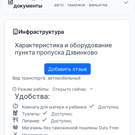
авто · таможня · виньетка
документы
Инфраструктура
Характеристика и оборудование
пункта пропуска Дзвинково
Добавить отзыв
Вид транспорта: автомобильный
Режим работы:
Открыто сейчас
Удобства:
Комната для матери и ребенка:
Доступно;
Туалеты:
Доступно;
Питание:
Доступно;
Магазины без таможенной пошлины Duty Free:
Недоступно;