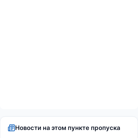
Новости на этом пункте пропуска