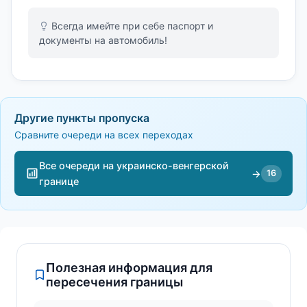
Всегда имейте при себе паспорт и
документы на автомобиль!
Другие пункты пропуска
Сравните очереди на всех переходах
Все очереди на украинско-венгерской
→
16
границе
Полезная информация для
пересечения границы