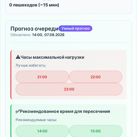
0 пешеходов (~15 мин)
Прогноз очереди
Умный прогноз
Обновлено:
14:00, 07.08.2026
⚠️
Часы максимальной нагрузки
Лучше избегать:
21:00
22:00
23:00
✅
Рекомендованное время для пересечения
Рекомендуемые часы:
14:00
15:00