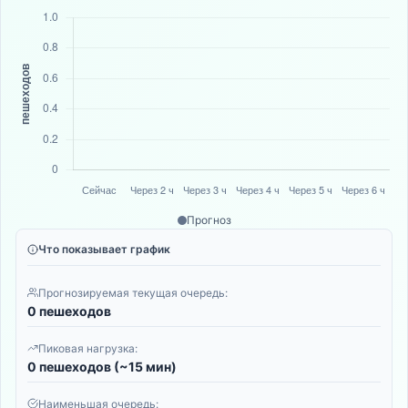
Прогноз
Что показывает график
Прогнозируемая текущая очередь:
0 пешеходов
Пиковая нагрузка:
0 пешеходов (~15 мин)
Наименьшая очередь: