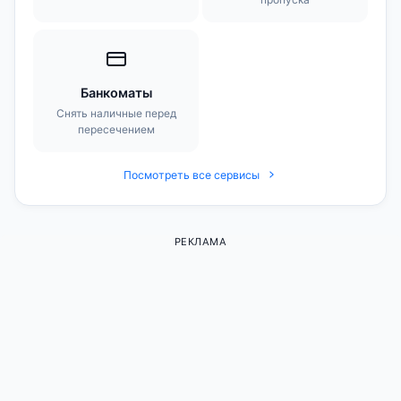
Банкоматы
Снять наличные перед
пересечением
Посмотреть все сервисы
РЕКЛАМА