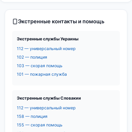
Экстренные контакты и помощь
Экстренные службы Украины
112 — универсальный номер
102 — полиция
103 — скорая помощь
101 — пожарная служба
Экстренные службы Словакии
112 — универсальный номер
158 — полиция
155 — скорая помощь