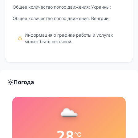
Общее количество полос движения: Украины:
Общее количество полос движения: Венгрии:
Информация о графике работы и услугах
может быть неточной.
Погода
28
°C