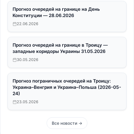
Прогноз очередей на границе на День
Конституции — 28.06.2026
22.06.2026
Прогноз очередей на границе в Троицу —
западные коридоры Украины 31.05.2026
30.05.2026
Прогноз пограничных очередей на Троицу:
Украина–Венгрия и Украина–Польша (2026-05-
24)
23.05.2026
Все новости →