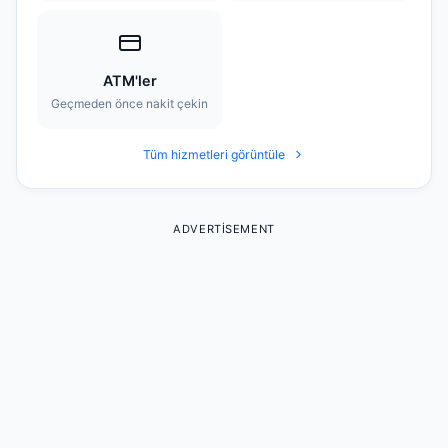
ATM'ler
Geçmeden önce nakit çekin
Tüm hizmetleri görüntüle
ADVERTISEMENT