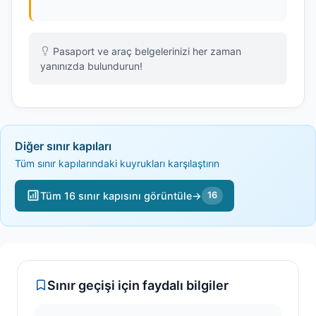
Pasaport ve araç belgelerinizi her zaman
yanınızda bulundurun!
Diğer sınır kapıları
Tüm sınır kapılarındaki kuyrukları karşılaştırın
Tüm 16 sınır kapısını görüntüle
→
16
Sınır geçişi için faydalı bilgiler