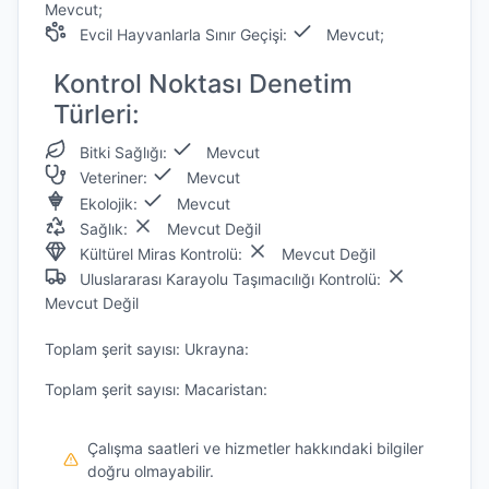
Mevcut;
Evcil Hayvanlarla Sınır Geçişi:
Mevcut;
Kontrol Noktası Denetim
Türleri:
Bitki Sağlığı:
Mevcut
Veteriner:
Mevcut
Ekolojik:
Mevcut
Sağlık:
Mevcut Değil
Kültürel Miras Kontrolü:
Mevcut Değil
Uluslararası Karayolu Taşımacılığı Kontrolü:
Mevcut Değil
Toplam şerit sayısı: Ukrayna:
Toplam şerit sayısı: Macaristan:
Çalışma saatleri ve hizmetler hakkındaki bilgiler
doğru olmayabilir.