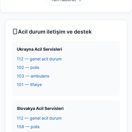
Acil durum iletişim ve destek
Ukrayna Acil Servisleri
112 — genel acil durum
102 — polis
103 — ambulans
101 — itfaiye
Slovakya Acil Servisleri
112 — genel acil durum
158 — polis