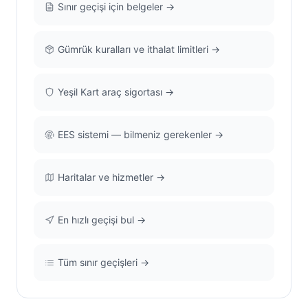
Sınır geçişi için belgeler →
Gümrük kuralları ve ithalat limitleri →
Yeşil Kart araç sigortası →
EES sistemi — bilmeniz gerekenler →
Haritalar ve hizmetler →
En hızlı geçişi bul →
Tüm sınır geçişleri →