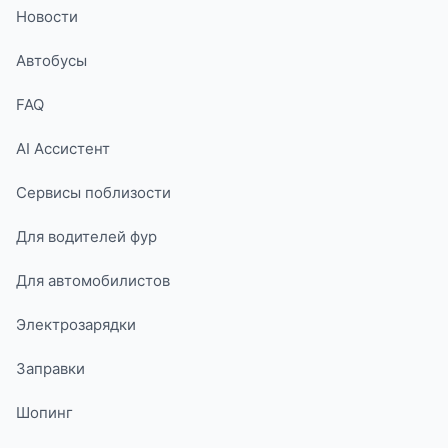
Новости
Автобусы
FAQ
AI Ассистент
Сервисы поблизости
Для водителей фур
Для автомобилистов
Электрозарядки
Заправки
Шопинг