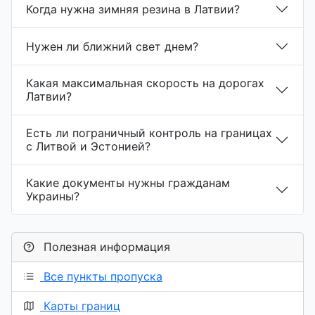
Когда нужна зимняя резина в Латвии?
Нужен ли ближний свет днем?
Какая максимальная скорость на дорогах
Латвии?
Есть ли пограничный контроль на границах
с Литвой и Эстонией?
Какие документы нужны гражданам
Украины?
Полезная информация
Все пункты пропуска
Карты границ