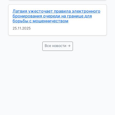
Латвия ужесточает правила электронного
бронирования очереди на границе для
борьбы с мошенничеством
25.11.2025
Все новости →