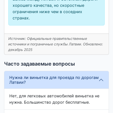
хорошего качества, но скоростные
ограничения ниже чем в соседних
странах.
Источник: Официальные правительственные
источники и пограничные службы Латвии. Обновлено:
декабрь 2025
Часто задаваемые вопросы
Нужна ли виньетка для проезда по дорогам
Латвии?
Нет, для легковых автомобилей виньетка не
нужна. Большинство дорог бесплатные.