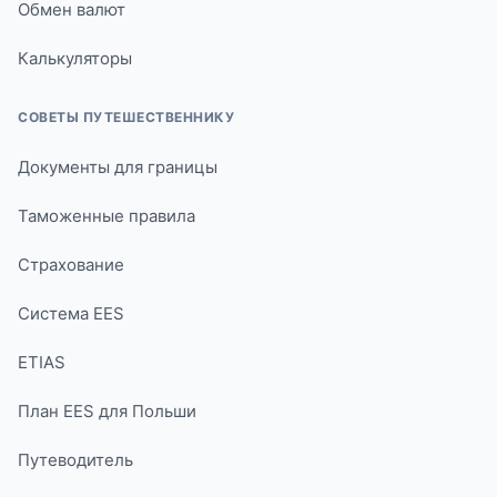
Обмен валют
Калькуляторы
СОВЕТЫ ПУТЕШЕСТВЕННИКУ
Документы для границы
Таможенные правила
Страхование
Система EES
ETIAS
План EES для Польши
Путеводитель