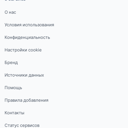
О нас
Условия использования
Конфиденциальность
Настройки cookie
Бренд
Источники данных
Помощь
Правила добавления
Контакты
Статус сервисов