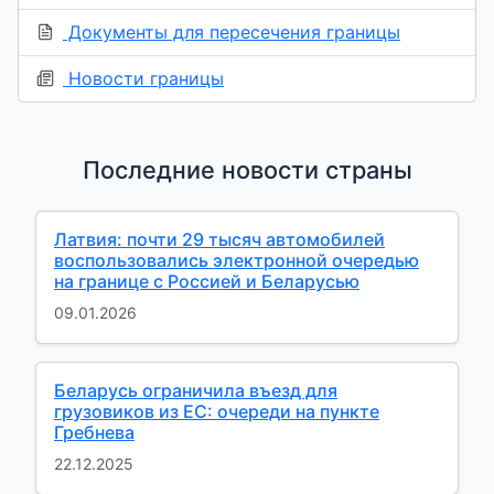
Документы для пересечения границы
Новости границы
Последние новости страны
Латвия: почти 29 тысяч автомобилей
воспользовались электронной очередью
на границе с Россией и Беларусью
09.01.2026
Беларусь ограничила въезд для
грузовиков из ЕС: очереди на пункте
Гребнева
22.12.2025