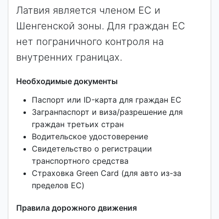
Латвия является членом ЕС и
Шенгенской зоны. Для граждан ЕС
нет пограничного контроля на
внутренних границах.
Необходимые документы
Паспорт или ID-карта для граждан ЕС
Загранпаспорт и виза/разрешение для
граждан третьих стран
Водительское удостоверение
Свидетельство о регистрации
транспортного средства
Страховка Green Card (для авто из-за
пределов ЕС)
Правила дорожного движения