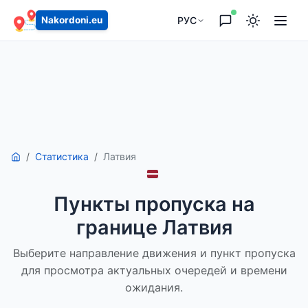
РУС
Nakordoni.eu
Статистика
Латвия
Пункты пропуска на
границе Латвия
Выберите направление движения и пункт пропуска
для просмотра актуальных очередей и времени
ожидания.