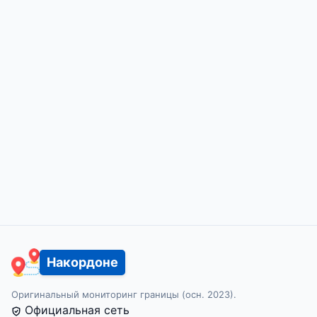
Накордоне
Оригинальный мониторинг границы (осн. 2023).
Официальная сеть