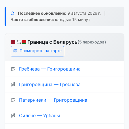
Последнее обновление:
9 августа 2026 г.
|
Частота обновления:
каждые 15 минут
Граница с Беларусь
(5 переходов)
Посмотреть на карте
Гребнева — Григоровщина
Григоровщина — Гребнева
Патерниеки — Григоровщина
Силене — Урбаны