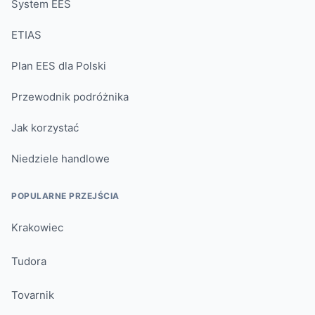
System EES
ETIAS
Plan EES dla Polski
Przewodnik podróżnika
Jak korzystać
Niedziele handlowe
POPULARNE PRZEJŚCIA
Krakowiec
Tudora
Tovarnik