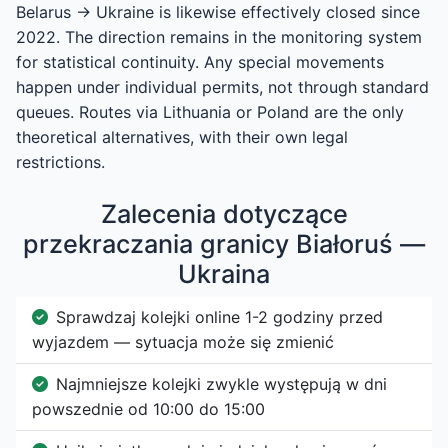
Belarus → Ukraine is likewise effectively closed since
2022. The direction remains in the monitoring system
for statistical continuity. Any special movements
happen under individual permits, not through standard
queues. Routes via Lithuania or Poland are the only
theoretical alternatives, with their own legal
restrictions.
Zalecenia dotyczące
przekraczania granicy Białoruś —
Ukraina
Sprawdzaj kolejki online 1-2 godziny przed
wyjazdem — sytuacja może się zmienić
Najmniejsze kolejki zwykle występują w dni
powszednie od 10:00 do 15:00