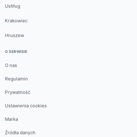
Ustiług
Krakowiec
Hruszew
O SERWISIE
O nas
Regulamin
Prywatność
Ustawienia cookies
Marka
Źródła danych