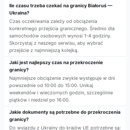
Ile czasu trzeba czekać na granicy Białoruś —
Ukraina?
Czas oczekiwania zależy od obciążenia
konkretnego przejścia granicznego. Średnio dla
samochodów osobowych wynosi 1-4 godziny.
Skorzystaj z naszego serwisu, aby wybrać
przejście z najmniejszą kolejką.
Jaki jest najlepszy czas na przekroczenie
granicy?
Najmniejsze obciążenie zwykle występuje w dni
powszednie od 10:00 do 15:00. Unikaj
weekendów i wieczornych godzin, szczególnie
piątków i niedziel po 16:00.
Jakie dokumenty są potrzebne do przekroczenia
granicy?
Do wyjazdu z Ukrainy do krajów UE potrzebne są: