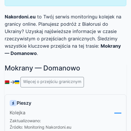
Nakordoni.eu
to Twój serwis monitoringu kolejek na
granicy online. Planujesz podróż z Białorusi do
Ukrainy? Uzyskaj najświeższe informacje w czasie
rzeczywistym o przejściach granicznych. Śledzimy
wszystkie kluczowe przejścia na tej trasie:
Mokrany
— Domanowo
.
Mokrany — Domanowo
Więcej o przejściu granicznym
Pieszy
—
Kolejka
Zaktualizowano:
Źródło: Monitoring Nakordoni.eu