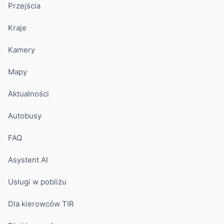
Przejścia
Kraje
Kamery
Mapy
Aktualności
Autobusy
FAQ
Asystent AI
Usługi w pobliżu
Dla kierowców TIR