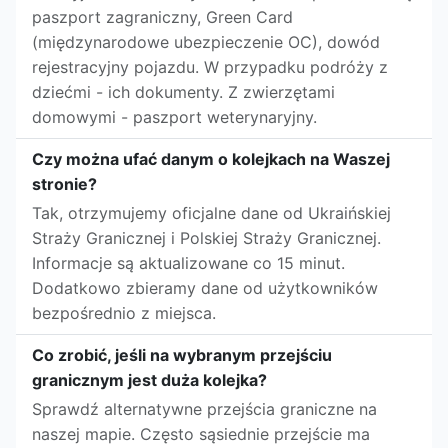
paszport zagraniczny, Green Card
(międzynarodowe ubezpieczenie OC), dowód
rejestracyjny pojazdu. W przypadku podróży z
dziećmi - ich dokumenty. Z zwierzętami
domowymi - paszport weterynaryjny.
Czy można ufać danym o kolejkach na Waszej
stronie?
Tak, otrzymujemy oficjalne dane od Ukraińskiej
Straży Granicznej i Polskiej Straży Granicznej.
Informacje są aktualizowane co 15 minut.
Dodatkowo zbieramy dane od użytkowników
bezpośrednio z miejsca.
Co zrobić, jeśli na wybranym przejściu
granicznym jest duża kolejka?
Sprawdź alternatywne przejścia graniczne na
naszej mapie. Często sąsiednie przejście ma