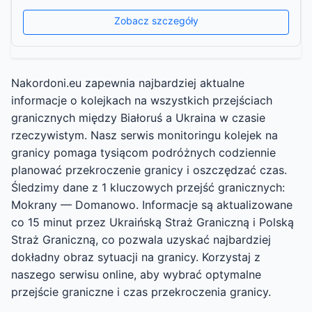
Zobacz szczegóły
Nakordoni.eu zapewnia najbardziej aktualne
informacje o kolejkach na wszystkich przejściach
granicznych między Białoruś a Ukraina w czasie
rzeczywistym. Nasz serwis monitoringu kolejek na
granicy pomaga tysiącom podróżnych codziennie
planować przekroczenie granicy i oszczędzać czas.
Śledzimy dane z 1 kluczowych przejść granicznych:
Mokrany — Domanowo. Informacje są aktualizowane
co 15 minut przez Ukraińską Straż Graniczną i Polską
Straż Graniczną, co pozwala uzyskać najbardziej
dokładny obraz sytuacji na granicy. Korzystaj z
naszego serwisu online, aby wybrać optymalne
przejście graniczne i czas przekroczenia granicy.