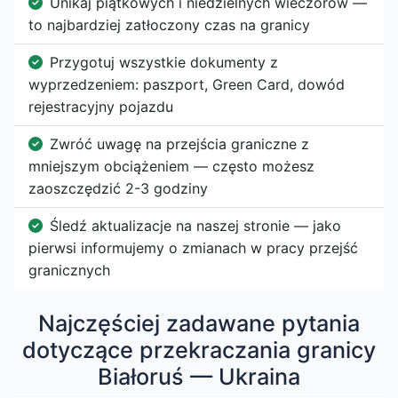
Unikaj piątkowych i niedzielnych wieczorów —
to najbardziej zatłoczony czas na granicy
Przygotuj wszystkie dokumenty z
wyprzedzeniem: paszport, Green Card, dowód
rejestracyjny pojazdu
Zwróć uwagę na przejścia graniczne z
mniejszym obciążeniem — często możesz
zaoszczędzić 2-3 godziny
Śledź aktualizacje na naszej stronie — jako
pierwsi informujemy o zmianach w pracy przejść
granicznych
Najczęściej zadawane pytania
dotyczące przekraczania granicy
Białoruś — Ukraina