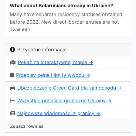
What about Belarusians already in Ukraine?
Many have separate residency statuses obtained
before 2022. New direct-border entries are not
available.
Przydatne informacje
Pokaż na interaktywnej mapie →
Przepisy celne i limity wwozu →
Ubezpieczenie Green Card dla samochodu →
Wszystkie przejścia graniczne Ukrainy →
Najnowsze wiadomości z granicy →
Zobacz również: