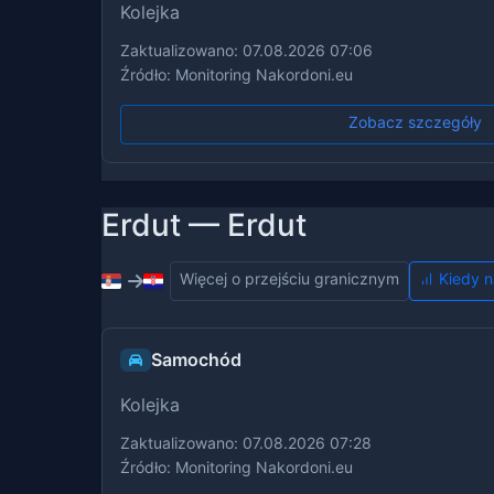
Kolejka
Zaktualizowano: 07.08.2026 07:06
Źródło: Monitoring Nakordoni.eu
Zobacz szczegóły
Erdut — Erdut
Więcej o przejściu granicznym
Kiedy n
Samochód
Kolejka
Zaktualizowano: 07.08.2026 07:28
Źródło: Monitoring Nakordoni.eu