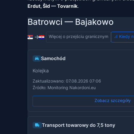
Erdut, Šid — Tovarnik
.
Batrowci — Bajakowo
Więcej o przejściu granicznym
Kiedy n
Samochód
Kolejka
Zaktualizowano: 07.08.2026 07:06
Źródło: Monitoring Nakordoni.eu
Zobacz szczegóły
Transport towarowy do 7,5 tony