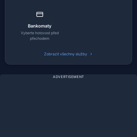
Bankomaty
Vyberte hotovost před
přechodem
Zobrazit všechny služby
ADVERTISEMENT