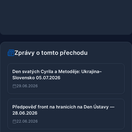
Zprávy o tomto přechodu
Den svatých Cyrila a Metoděje: Ukrajina–
Slovensko 05.07.2026
29.06.2026
Předpověď front na hranicích na Den Ústavy —
28.06.2026
22.06.2026