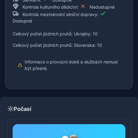
Kontrola kulturního dědictví:
Nedostupné
Kontrola mezinárodní silniční dopravy:
Dostupné
Celkový počet jízdních pruhů: Ukrajiny: 10
Celkový počet jízdních pruhů: Slovenska: 10
Informace o provozní době a službách nemusí
být přesné.
Počasí